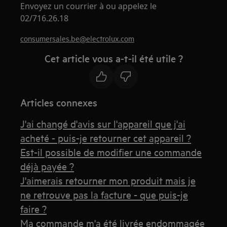
Envoyez un courrier à ou appelez le
02/716.26.18
consumersales.be@electrolux.com
Cet article vous a-t-il été utile ?
Articles connexes
J'ai changé d'avis sur l'appareil que j'ai
acheté - puis-je retourner cet appareil ?
Est-il possible de modifier une commande
déjà payée ?
J'aimerais retourner mon produit mais je
ne retrouve pas la facture - que puis-je
faire ?
Ma commande m'a été livrée endommagée