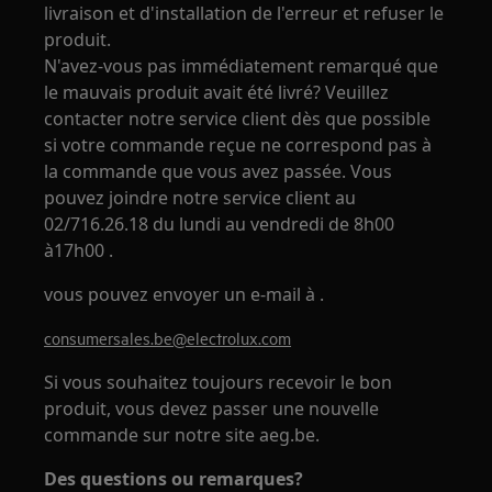
livraison et d'installation de l'erreur et refuser le
produit.
N'avez-vous pas immédiatement remarqué que
le mauvais produit avait été livré? Veuillez
contacter notre service client dès que possible
si votre commande reçue ne correspond pas à
la commande que vous avez passée. Vous
pouvez joindre notre service client au
02/716.26.18 du lundi au vendredi de 8h00
à17h00 .
vous pouvez envoyer un e-mail à .
consumersales.be@electrolux.com
Si vous souhaitez toujours recevoir le bon
produit, vous devez passer une nouvelle
commande sur notre site aeg.be.
Des questions ou remarques?