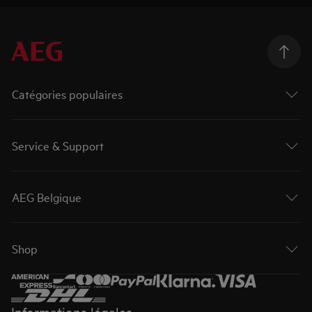
Catégories populaires
Service & Support
AEG Belgique
Shop
Informations légales