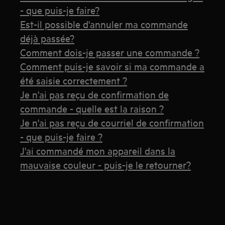
- que puis-je faire?
Est-il possible d'annuler ma commande
déjà passée?
Comment dois-je passer une commande ?
Comment puis-je savoir si ma commande a
été saisie correctement ?
Je n'ai pas reçu de confirmation de
commande - quelle est la raison ?
Je n'ai pas reçu de courriel de confirmation
- que puis-je faire ?
J'ai commandé mon appareil dans la
mauvaise couleur - puis-je le retourner?