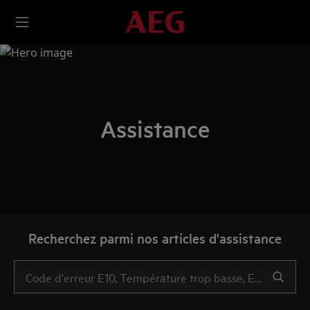
Assistance
Recherchez parmi nos articles d'assistance