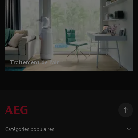
Traitement de l'air
Catégories populaires