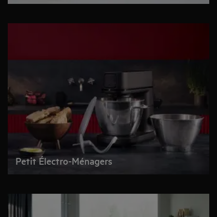
Petit Électro-Ménagers