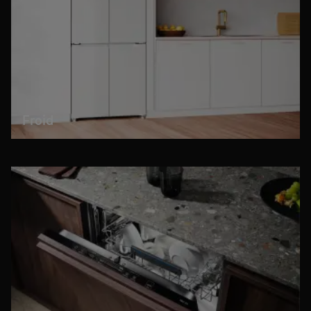
Froid