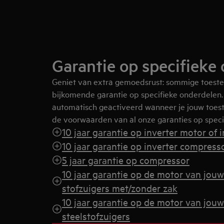
Garantie op specifieke
Geniet van extra gemoedsrust: sommige toeste
bijkomende garantie op specifieke onderdelen.
automatisch geactiveerd wanneer je jouw toestel
de voorwaarden van al onze garanties op speci
10 jaar garantie op inverter motor of 
10 jaar garantie op inverter compress
5 jaar garantie op compressor
10 jaar garantie op de motor van jouw
stofzuigers met/zonder zak
10 jaar garantie op de motor van jouw
steelstofzuigers