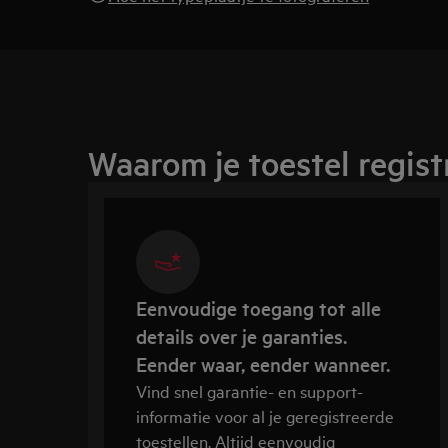
Waarom je toestel regist
Eenvoudige toegang tot alle
details over je garanties.
Eender waar, eender wanneer.
Vind snel garantie- en support-
informatie voor al je geregistreerde
toestellen. Altijd eenvoudig