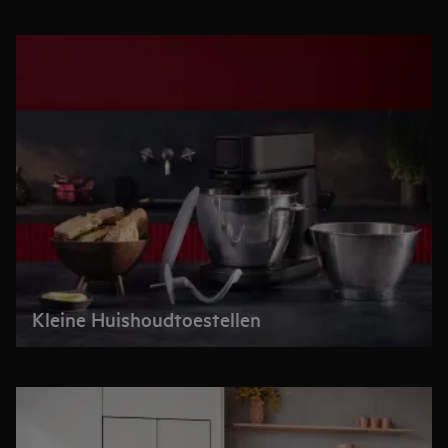
Kleine Huishoudtoestellen