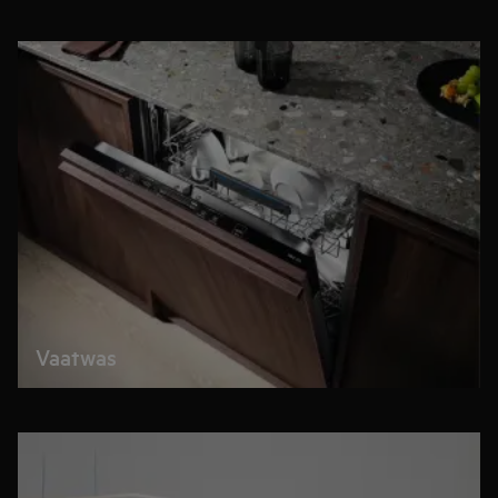
Vaatwas