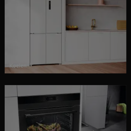
Koelen