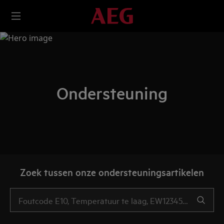
Ondersteuning
Zoek tussen onze ondersteuningsartikelen