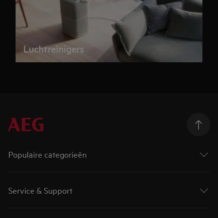
Luchtreinigers
Populaire categorieën
Service & Support