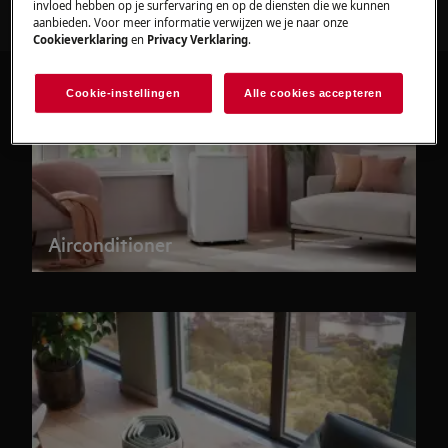
invloed hebben op je surfervaring en op de diensten die we kunnen
aanbieden. Voor meer informatie verwijzen we je naar onze
Cookieverklaring
en
Privacy Verklaring
.
Cookie-instellingen
Alle cookies accepteren
Airconditioner