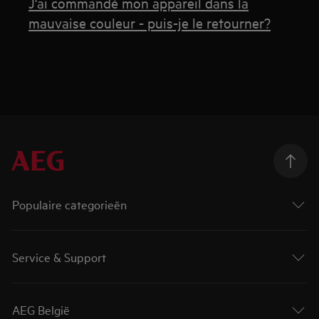
J'ai commandé mon appareil dans la
mauvaise couleur - puis-je le retourner?
Populaire categorieën
Service & Support
AEG België