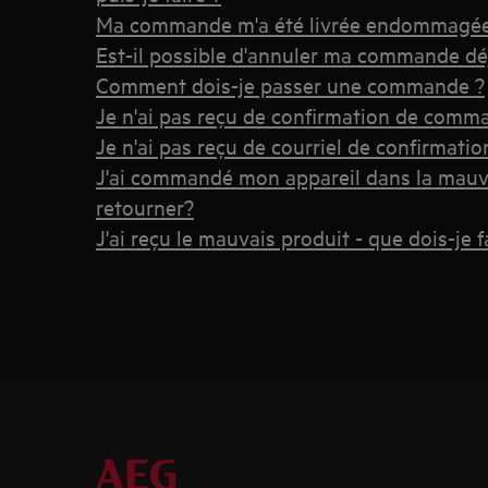
Ma commande m'a été livrée endommagée -
Est-il possible d'annuler ma commande dé
Comment dois-je passer une commande ?
Je n'ai pas reçu de confirmation de comman
Je n'ai pas reçu de courriel de confirmation
J'ai commandé mon appareil dans la mauvai
retourner?
J'ai reçu le mauvais produit - que dois-je f