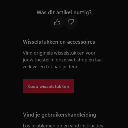
Was dit artikel nuttig?
Wisselstukken en accessoires
Vind originele wisselstukken voor
jouw toestel in onze webshop en laat
ze leveren tot aan je deur.
Koop wisselstukken
Vind je gebruikershandleiding
Los problemen op en vind instructies