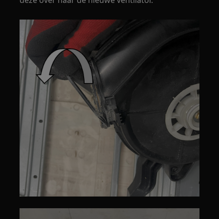
deze over naar de nieuwe ventilator.