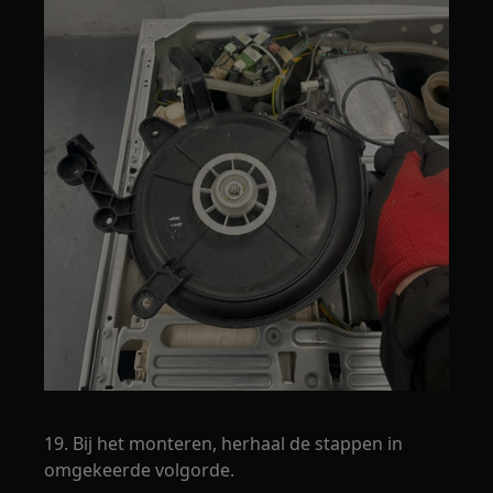
19. Bij het monteren, herhaal de stappen in
omgekeerde volgorde.