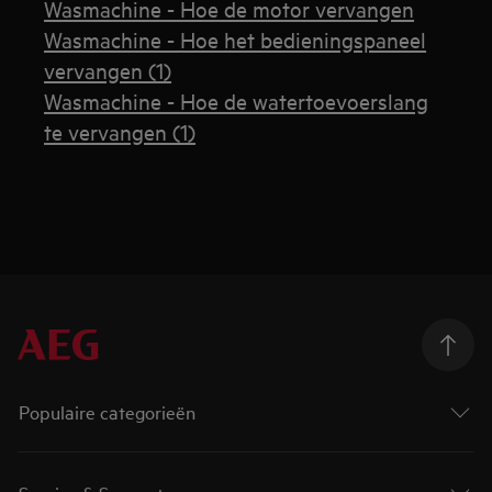
Wasmachine - Hoe de motor vervangen
Wasmachine - Hoe het bedieningspaneel
vervangen (1)
Wasmachine - Hoe de watertoevoerslang
te vervangen (1)
Populaire categorieën