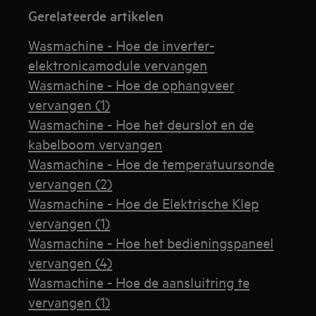
Gerelateerde artikelen
Wasmachine - Hoe de inverter-
elektronicamodule vervangen
Wasmachine - Hoe de ophangveer
vervangen (1)
Wasmachine - Hoe het deurslot en de
kabelboom vervangen
Wasmachine - Hoe de temperatuursonde
vervangen (2)
Wasmachine - Hoe de Elektrische Klep
vervangen (1)
Wasmachine - Hoe het bedieningspaneel
vervangen (4)
Wasmachine - Hoe de aansluitring te
vervangen (1)