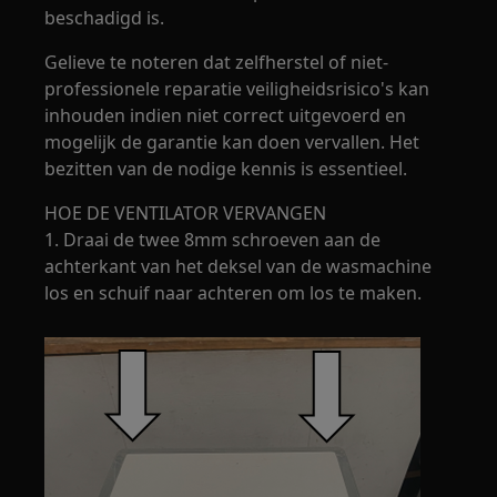
beschadigd is.
Gelieve te noteren dat zelfherstel of niet-
professionele reparatie veiligheidsrisico's kan
inhouden indien niet correct uitgevoerd en
mogelijk de garantie kan doen vervallen. Het
bezitten van de nodige kennis is essentieel.
HOE DE VENTILATOR VERVANGEN
1. Draai de twee 8mm schroeven aan de
achterkant van het deksel van de wasmachine
los en schuif naar achteren om los te maken.