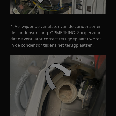
4. Verwijder de ventilator van de condensor en
de condensorslang. OPMERKING: Zorg ervoor
dat de ventilator correct teruggeplaatst wordt
in de condensor tijdens het terugplaatsen.