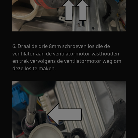
6. Draai de drie 8mm schroeven los die de
ventilator aan de ventilatormotor vasthouden
en trek vervolgens de ventilatormotor weg om
deze los te maken.