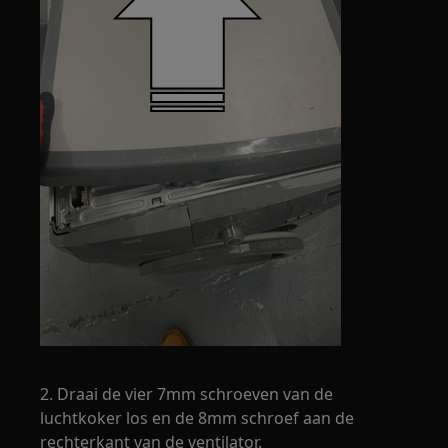
2. Draai de vier 7mm schroeven van de
luchtkoker los en de 8mm schroef aan de
rechterkant van de ventilator.