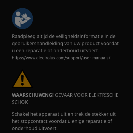
Raadpleeg altijd de veiligheidsinformatie in de
gebruikershandleiding van uw product voordat
u een reparatie of onderhoud uitvoert.
https://www.electrolux.com/support/user-manuals/
WAARSCHUWING!
GEVAAR VOOR ELEKTRISCHE
SCHOK
Schakel het apparaat uit en trek de stekker uit
het stopcontact voordat u enige reparatie of
onderhoud uitvoert.