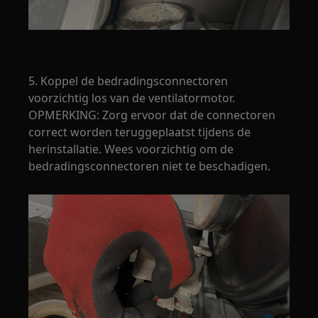
5. Koppel de bedradingsconnectoren
voorzichtig los van de ventilatormotor.
OPMERKING: Zorg ervoor dat de connectoren
correct worden teruggeplaatst tijdens de
herinstallatie. Wees voorzichtig om de
bedradingsconnectoren niet te beschadigen.