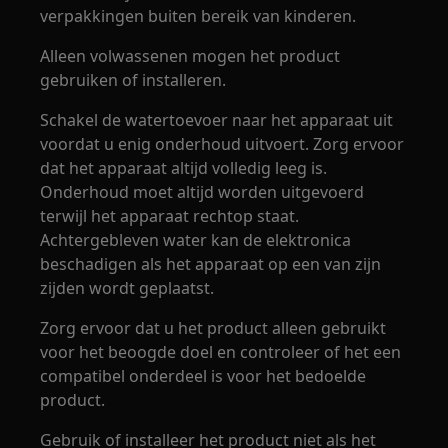
verpakkingen buiten bereik van kinderen.
Alleen volwassenen mogen het product
gebruiken of installeren.
Schakel de watertoevoer naar het apparaat uit
voordat u enig onderhoud uitvoert. Zorg ervoor
dat het apparaat altijd volledig leeg is.
Onderhoud moet altijd worden uitgevoerd
terwijl het apparaat rechtop staat.
Achtergebleven water kan de elektronica
beschadigen als het apparaat op een van zijn
zijden wordt geplaatst.
Zorg ervoor dat u het product alleen gebruikt
voor het beoogde doel en controleer of het een
compatibel onderdeel is voor het bedoelde
product.
Gebruik of installeer het product niet als het