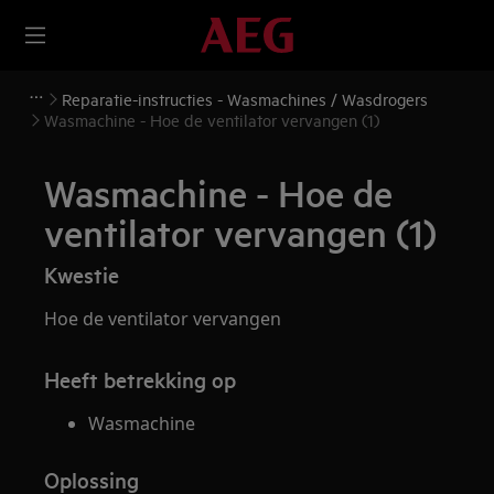
Reparatie-instructies - Wasmachines / Wasdrogers
Wasmachine - Hoe de ventilator vervangen (1)
Wasmachine - Hoe de
ventilator vervangen (1)
Kwestie
Hoe de ventilator vervangen
Heeft betrekking op
Wasmachine
Oplossing