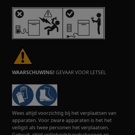
WAARSCHUWING!
GEVAAR VOOR LETSEL
Wees altijd voorzichtig bij het verplaatsen van
apparaten. Voor zware apparaten is het het
veiligst als twee personen het verplaatsen.
Gebruik altijd veiligheidshandschoenen en