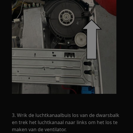
3. Wrik de luchtkanaalbuis los van de dwarsbalk
en trek het luchtkanaal naar links om het los te
maken van de ventilator.