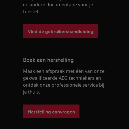
en andere documentatie voor je
toestel.
Vind de gebruikershandleiding
Boek een herstelling
Maak een afspraak met één van onze
gekwalificeerde AEG techniekers en
ontdek onze professionele service bij
je thuis.
Herstelling aanvragen