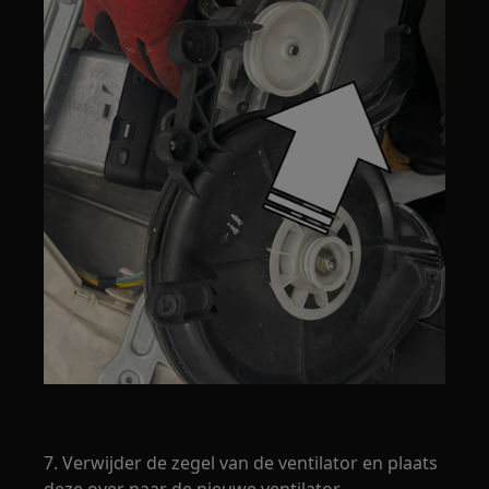
7. Verwijder de zegel van de ventilator en plaats