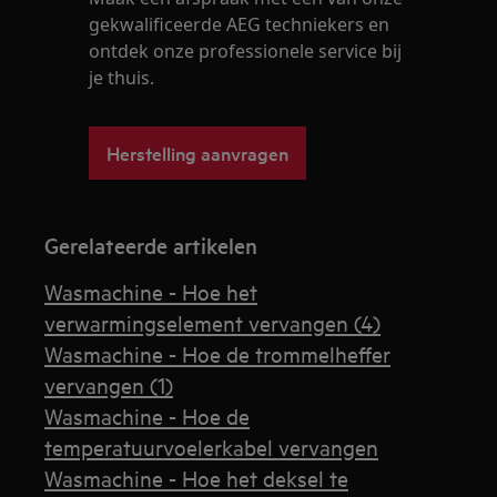
gekwalificeerde AEG techniekers en
ontdek onze professionele service bij
je thuis.
Herstelling aanvragen
Gerelateerde artikelen
Wasmachine - Hoe het
verwarmingselement vervangen (4)
Wasmachine - Hoe de trommelheffer
vervangen (1)
Wasmachine - Hoe de
temperatuurvoelerkabel vervangen
Wasmachine - Hoe het deksel te