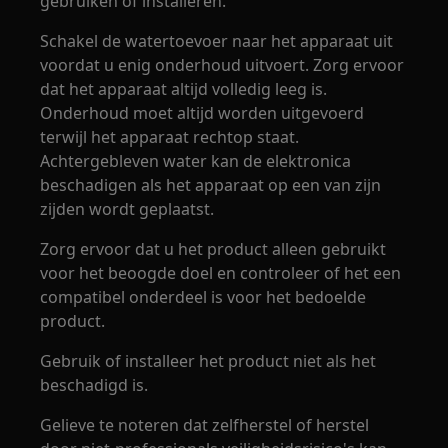
gebruiken of installeren.
Schakel de watertoevoer naar het apparaat uit
voordat u enig onderhoud uitvoert. Zorg ervoor
dat het apparaat altijd volledig leeg is.
Onderhoud moet altijd worden uitgevoerd
terwijl het apparaat rechtop staat.
Achtergebleven water kan de elektronica
beschadigen als het apparaat op een van zijn
zijden wordt geplaatst.
Zorg ervoor dat u het product alleen gebruikt
voor het beoogde doel en controleer of het een
compatibel onderdeel is voor het bedoelde
product.
Gebruik of installeer het product niet als het
beschadigd is.
Gelieve te noteren dat zelfherstel of herstel