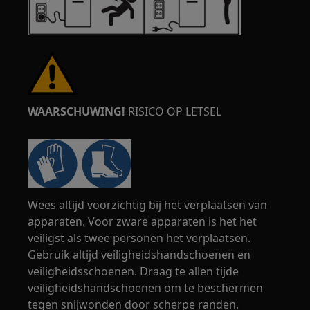
WAARSCHUWING!
RISICO OP LETSEL
Wees altijd voorzichtig bij het verplaatsen van
apparaten. Voor zware apparaten is het het
veiligst als twee personen het verplaatsen.
Gebruik altijd veiligheidshandschoenen en
veiligheidsschoenen. Draag te allen tijde
veiligheidshandschoenen om te beschermen
tegen snijwonden door scherpe randen.