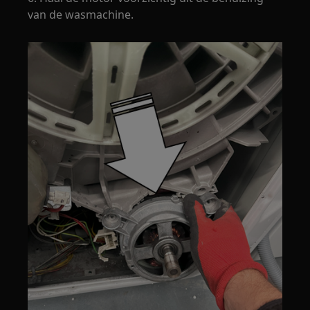
van de wasmachine.