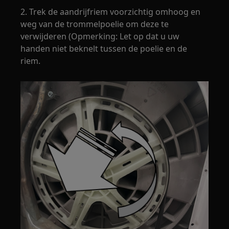
2. Trek de aandrijfriem voorzichtig omhoog en
weg van de trommelpoelie om deze te
verwijderen (Opmerking: Let op dat u uw
handen niet beknelt tussen de poelie en de
riem.