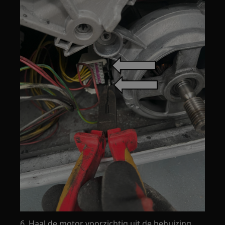
6. Haal de motor voorzichtig uit de behuizing