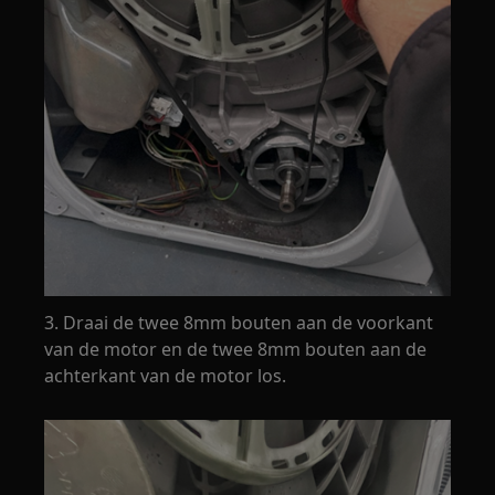
3. Draai de twee 8mm bouten aan de voorkant
van de motor en de twee 8mm bouten aan de
achterkant van de motor los.