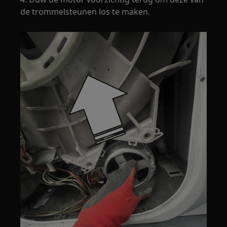
de trommelsteunen los te maken.