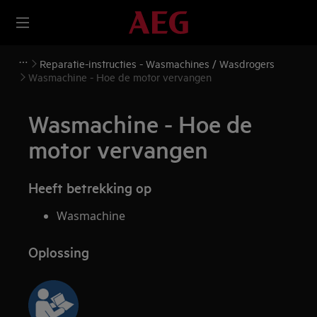
Reparatie-instructies - Wasmachines / Wasdrogers
Wasmachine - Hoe de motor vervangen
Wasmachine - Hoe de
motor vervangen
Heeft betrekking op
Wasmachine
Oplossing