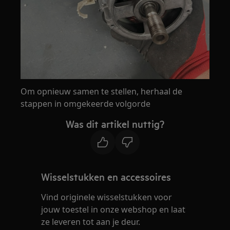
Om opnieuw samen te stellen, herhaal de
stappen in omgekeerde volgorde
Was dit artikel nuttig?
Wisselstukken en accessoires
Vind originele wisselstukken voor
jouw toestel in onze webshop en laat
ze leveren tot aan je deur.