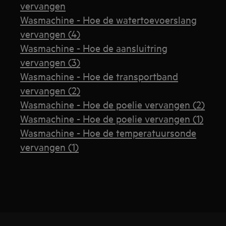
vervangen
Wasmachine - Hoe de watertoevoerslang
vervangen (4)
Wasmachine - Hoe de aansluitring
vervangen (3)
Wasmachine - Hoe de transportband
vervangen (2)
Wasmachine - Hoe de poelie vervangen (2)
Wasmachine - Hoe de poelie vervangen (1)
Wasmachine - Hoe de temperatuursonde
vervangen (1)