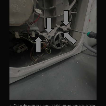
4. Duw de motor voorzichtig terug om deze van