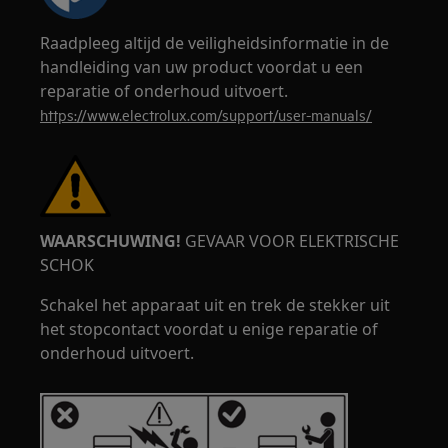
Raadpleeg altijd de veiligheidsinformatie in de
handleiding van uw product voordat u een
reparatie of onderhoud uitvoert.
https://www.electrolux.com/support/user-manuals/
WAARSCHUWING!
GEVAAR VOOR ELEKTRISCHE
SCHOK
Schakel het apparaat uit en trek de stekker uit
het stopcontact voordat u enige reparatie of
onderhoud uitvoert.