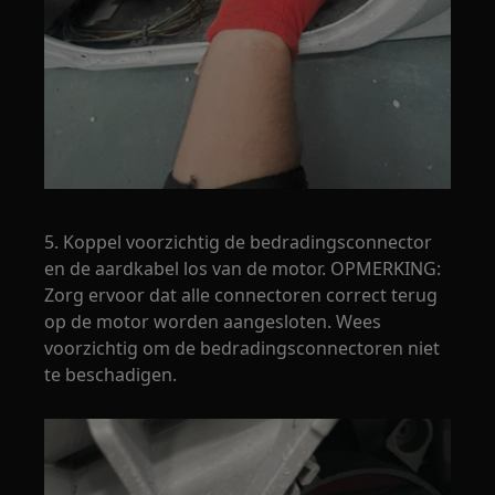
5. Koppel voorzichtig de bedradingsconnector
en de aardkabel los van de motor. OPMERKING:
Zorg ervoor dat alle connectoren correct terug
op de motor worden aangesloten. Wees
voorzichtig om de bedradingsconnectoren niet
te beschadigen.