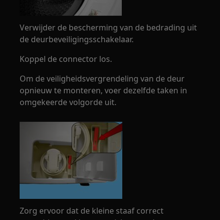
Verwijder de bescherming van de bedrading uit
de deurbeveiligingsschakelaar.
Koppel de connector los.
Om de veiligheidsvergrendeling van de deur
opnieuw te monteren, voer dezelfde taken in
omgekeerde volgorde uit.
Zorg ervoor dat de kleine staaf correct