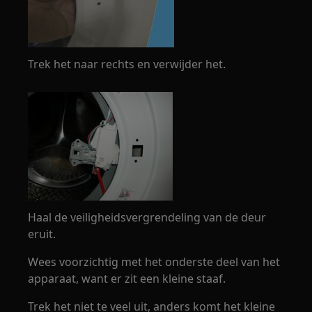
Trek het naar rechts en verwijder het.
Haal de veiligheidsvergrendeling van de deur
eruit.
Wees voorzichtig met het onderste deel van het
apparaat, want er zit een kleine staaf.
Trek het niet te veel uit, anders komt het kleine