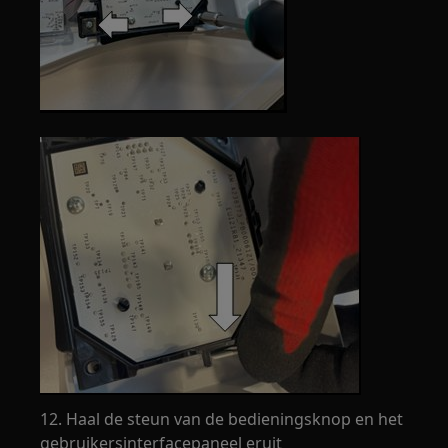
12. Haal de steun van de bedieningsknop en het
gebruikersinterfacepaneel eruit