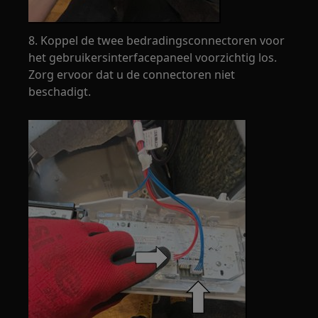
8. Koppel de twee bedradingsconnectoren voor
het gebruikersinterfacepaneel voorzichtig los.
Zorg ervoor dat u de connectoren niet
beschadigt.