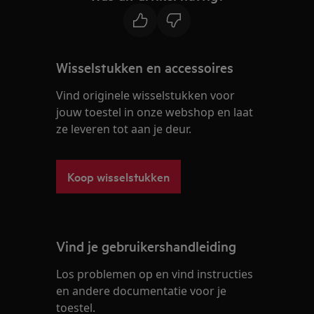
Wisselstukken en accessoires
Vind originele wisselstukken voor
jouw toestel in onze webshop en laat
ze leveren tot aan je deur.
Koop wisselstukken
Vind je gebruikershandleiding
Los problemen op en vind instructies
en andere documentatie voor je
toestel.