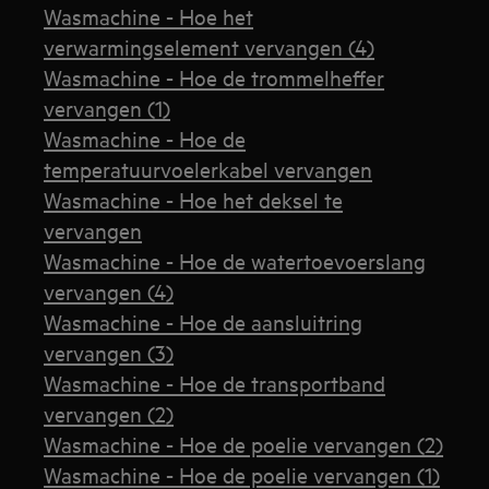
Wasmachine - Hoe het
verwarmingselement vervangen (4)
Wasmachine - Hoe de trommelheffer
vervangen (1)
Wasmachine - Hoe de
temperatuurvoelerkabel vervangen
Wasmachine - Hoe het deksel te
vervangen
Wasmachine - Hoe de watertoevoerslang
vervangen (4)
Wasmachine - Hoe de aansluitring
vervangen (3)
Wasmachine - Hoe de transportband
vervangen (2)
Wasmachine - Hoe de poelie vervangen (2)
Wasmachine - Hoe de poelie vervangen (1)