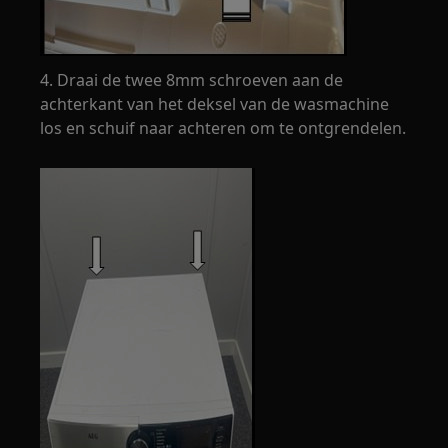
4. Draai de twee 8mm schroeven aan de
achterkant van het deksel van de wasmachine
los en schuif naar achteren om te ontgrendelen.