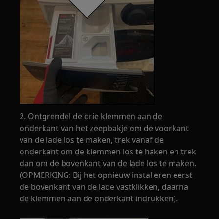
2. Ontgrendel de drie klemmen aan de
onderkant van het zeepbakje om de voorkant
van de lade los te maken, trek vanaf de
onderkant om de klemmen los te haken en trek
dan om de bovenkant van de lade los te maken.
(OPMERKING: Bij het opnieuw installeren eerst
de bovenkant van de lade vastklikken, daarna
de klemmen aan de onderkant indrukken).