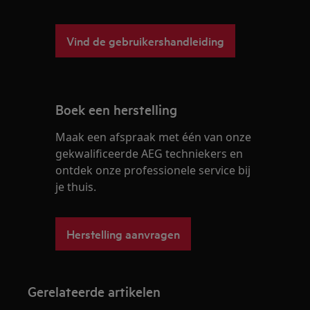
Vind de gebruikershandleiding
Boek een herstelling
Maak een afspraak met één van onze
gekwalificeerde AEG techniekers en
ontdek onze professionele service bij
je thuis.
Herstelling aanvragen
Gerelateerde artikelen