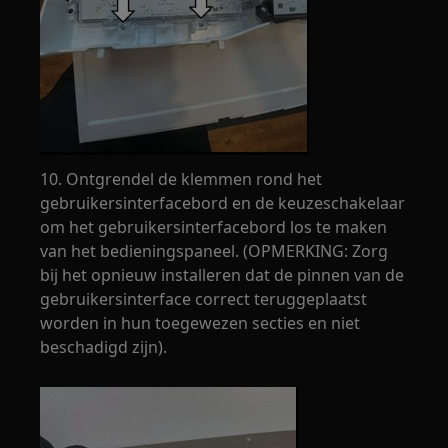
10. Ontgrendel de klemmen rond het
gebruikersinterfacebord en de keuzeschakelaar
om het gebruikersinterfacebord los te maken
van het bedieningspaneel. (OPMERKING: Zorg
bij het opnieuw installeren dat de pinnen van de
gebruikersinterface correct teruggeplaatst
worden in hun toegewezen secties en niet
beschadigd zijn).