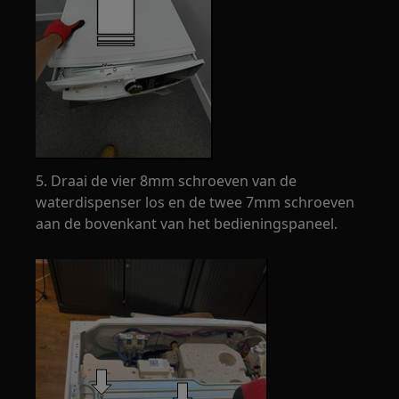
5. Draai de vier 8mm schroeven van de
waterdispenser los en de twee 7mm schroeven
aan de bovenkant van het bedieningspaneel.