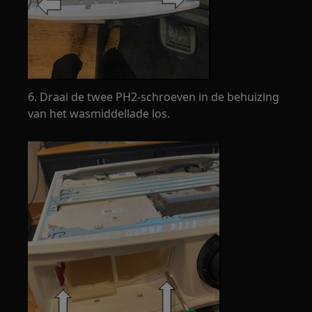
6. Draai de twee PH2-schroeven in de behuizing
van het wasmiddellade los.