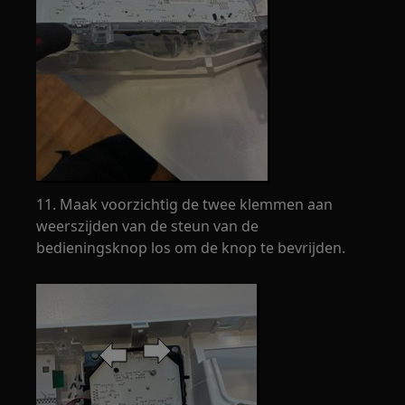
11. Maak voorzichtig de twee klemmen aan
weerszijden van de steun van de
bedieningsknop los om de knop te bevrijden.