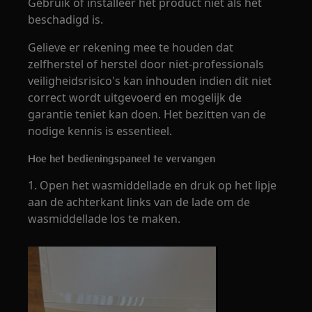
Gebruik of installeer het product niet als het
beschadigd is.
Gelieve er rekening mee te houden dat
zelfherstel of herstel door niet-professionals
veiligheidsrisico's kan inhouden indien dit niet
correct wordt uitgevoerd en mogelijk de
garantie teniet kan doen. Het bezitten van de
nodige kennis is essentieel.
Hoe het bedieningspaneel te vervangen
1. Open het wasmiddellade en druk op het lipje
aan de achterkant links van de lade om de
wasmiddellade los te maken.