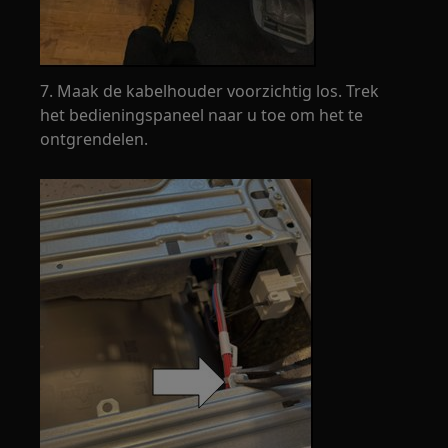
7. Maak de kabelhouder voorzichtig los. Trek
het bedieningspaneel naar u toe om het te
ontgrendelen.