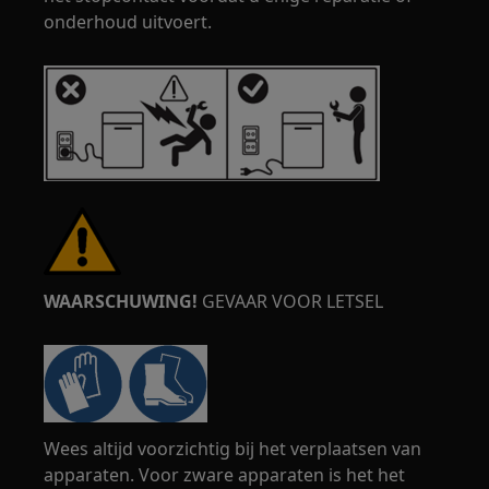
onderhoud uitvoert.
WAARSCHUWING!
GEVAAR VOOR LETSEL
Wees altijd voorzichtig bij het verplaatsen van
apparaten. Voor zware apparaten is het het