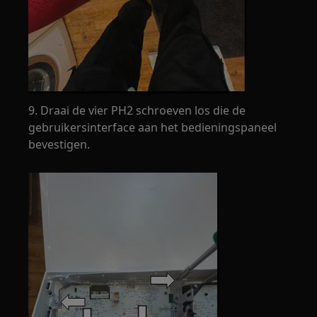
9. Draai de vier PH2 schroeven los die de
gebruikersinterface aan het bedieningspaneel
bevestigen.