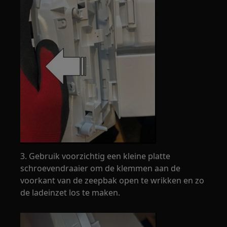
3. Gebruik voorzichtig een kleine platte
schroevendraaier om de klemmen aan de
voorkant van de zeepbak open te wrikken en zo
de ladeinzet los te maken.