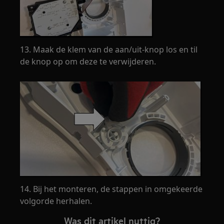
13. Maak de klem van de aan/uit-knop los en til
de knop op om deze te verwijderen.
14. Bij het monteren, de stappen in omgekeerde
volgorde herhalen.
Was dit artikel nuttig?