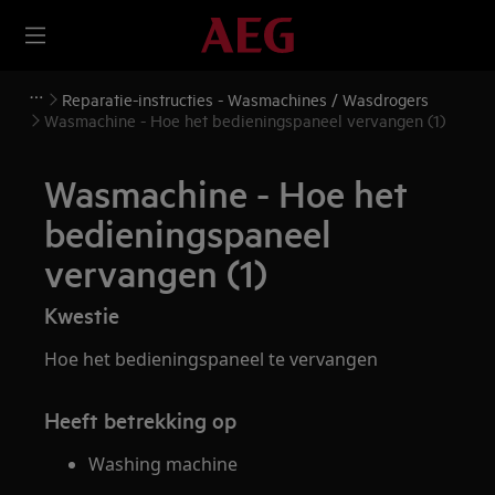
Reparatie-instructies - Wasmachines / Wasdrogers
Wasmachine - Hoe het bedieningspaneel vervangen (1)
Wasmachine - Hoe het
bedieningspaneel
vervangen (1)
Kwestie
Hoe het bedieningspaneel te vervangen
Heeft betrekking op
Washing machine