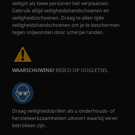
veiligst als twee personen het verplaatsen.
Gebruik altijd veiligheidshandschoenen en
veiligheidsschoenen. Draag te allen tijde
veiligheidshandschoenen om je te beschermen
tegen snijwonden door scherpe randen.
WAARSCHUWING!
RISICO OP OOGLETSEL
Draag veiligheidsbrillen als u onderhouds- of
herstelwerkzaamheden uitvoert waarbij veren
betrokken zijn.