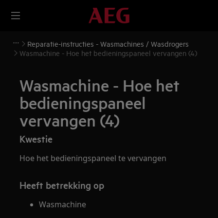
Reparatie-instructies - Wasmachines / Wasdrogers
Wasmachine - Hoe het bedieningspaneel vervangen (4)
Wasmachine - Hoe het
bedieningspaneel
vervangen (4)
Kwestie
Hoe het bedieningspaneel te vervangen
Heeft betrekking op
Wasmachine