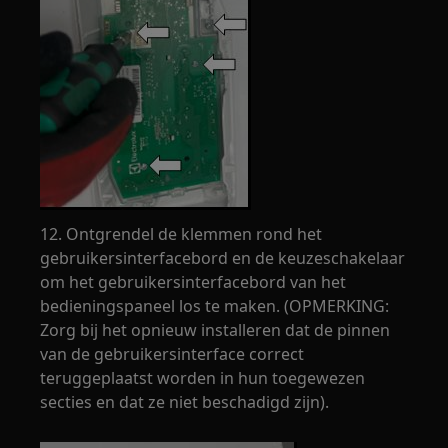
12. Ontgrendel de klemmen rond het
gebruikersinterfacebord en de keuzeschakelaar
om het gebruikersinterfacebord van het
bedieningspaneel los te maken. (OPMERKING:
Zorg bij het opnieuw installeren dat de pinnen
van de gebruikersinterface correct
teruggeplaatst worden in hun toegewezen
secties en dat ze niet beschadigd zijn).