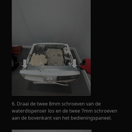
6. Draai de twee 8mm schroeven van de
waterdispenser los en de twee 7mm schroeven
aan de bovenkant van het bedieningspaneel.