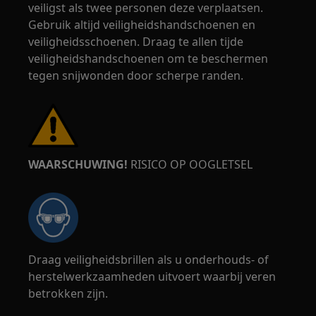
veiligst als twee personen deze verplaatsen.
Gebruik altijd veiligheidshandschoenen en
veiligheidsschoenen. Draag te allen tijde
veiligheidshandschoenen om te beschermen
tegen snijwonden door scherpe randen.
WAARSCHUWING!
RISICO OP OOGLETSEL
Draag veiligheidsbrillen als u onderhouds- of
herstelwerkzaamheden uitvoert waarbij veren
betrokken zijn.