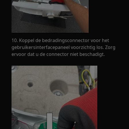
10. Koppel de bedradingsconnector voor het
gebruikersinterfacepaneel voorzichtig los. Zorg
ervoor dat u de connector niet beschadigt.