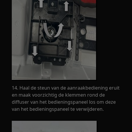
14. Haal de steun van de aanraakbediening eruit
en maak voorzichtig de klemmen rond de
diffuser van het bedieningspaneel los om deze
van het bedieningspaneel te verwijderen.