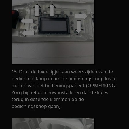
15. Druk de twee lipjes aan weerszijden van de
bedieningsknop in om de bedieningsknop los te
maken van het bedieningspaneel. (OPMERKING:
Zorg bij het opnieuw installeren dat de lipjes
terug in dezelfde klemmen op de
bedieningsknop gaan).