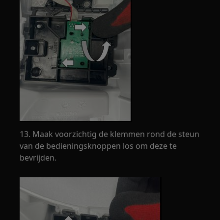
13. Maak voorzichtig de klemmen rond de steun
van de bedieningsknoppen los om deze te
bevrijden.