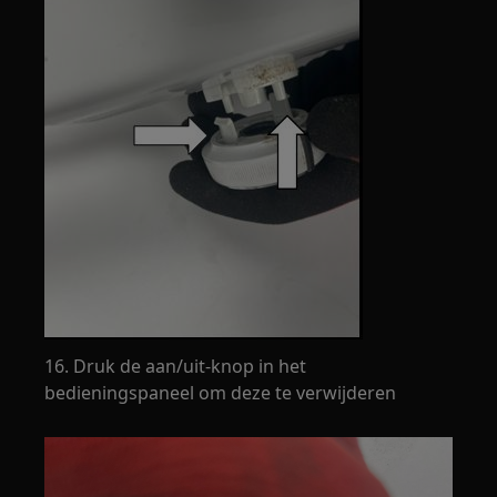
16. Druk de aan/uit-knop in het
bedieningspaneel om deze te verwijderen