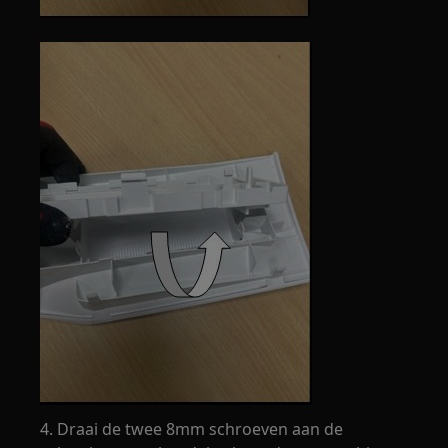
4. Draai de twee 8mm schroeven aan de