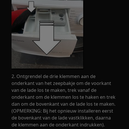
2. Ontgrendel de drie klemmen aan de
onderkant van het zeepbakje om de voorkant
van de lade los te maken, trek vanaf de
onderkant om de klemmen los te haken en trek
dan om de bovenkant van de lade los te maken.
(OPMERKING: Bij het opnieuw installeren eerst
de bovenkant van de lade vastklikken, daarna
de klemmen aan de onderkant indrukken).