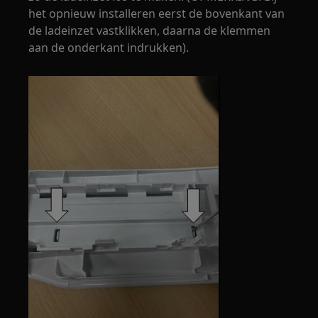
het opnieuw installeren eerst de bovenkant van
de ladeinzet vastklikken, daarna de klemmen
aan de onderkant indrukken).