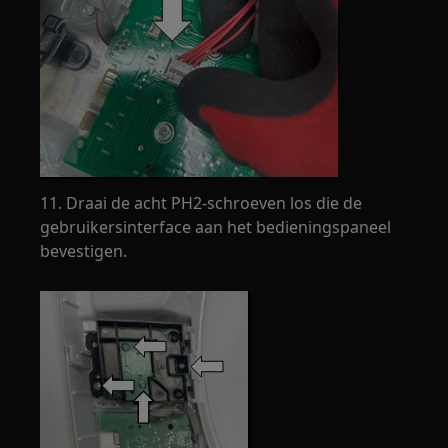
11. Draai de acht PH2-schroeven los die de
gebruikersinterface aan het bedieningspaneel
bevestigen.