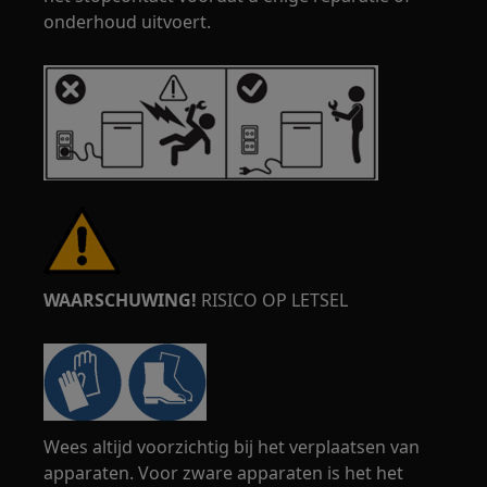
onderhoud uitvoert.
WAARSCHUWING!
RISICO OP LETSEL
Wees altijd voorzichtig bij het verplaatsen van
apparaten. Voor zware apparaten is het het