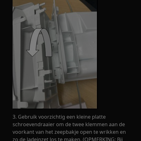
3. Gebruik voorzichtig een kleine platte
schroevendraaier om de twee klemmen aan de
voorkant van het zeepbakje open te wrikken en
zo de ladeinzet los te maken. (OPMERKING: Bij