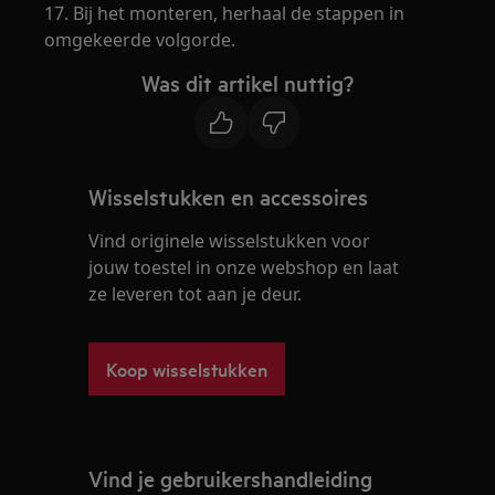
17. Bij het monteren, herhaal de stappen in
omgekeerde volgorde.
Was dit artikel nuttig?
Wisselstukken en accessoires
Vind originele wisselstukken voor
jouw toestel in onze webshop en laat
ze leveren tot aan je deur.
Koop wisselstukken
Vind je gebruikershandleiding