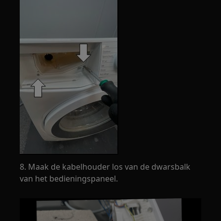
8. Maak de kabelhouder los van de dwarsbalk
van het bedieningspaneel.