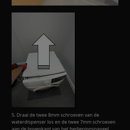
5. Draai de twee 8mm schroeven van de
waterdispenser los en de twee 7mm schroeven
aan de bovenkant van het bedieningspaneel.