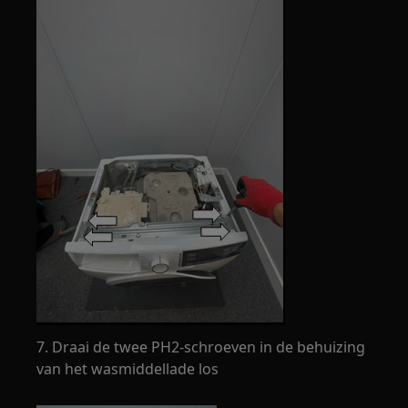
7. Draai de twee PH2-schroeven in de behuizing
van het wasmiddellade los