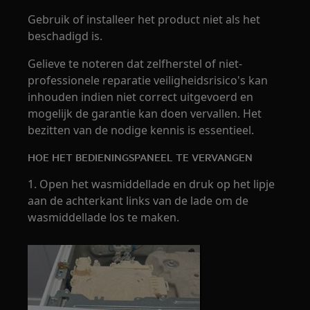
Gebruik of installeer het product niet als het
beschadigd is.
Gelieve te noteren dat zelfherstel of niet-
professionele reparatie veiligheidsrisico's kan
inhouden indien niet correct uitgevoerd en
mogelijk de garantie kan doen vervallen. Het
bezitten van de nodige kennis is essentieel.
HOE HET BEDIENINGSPANEEL TE VERVANGEN
1. Open het wasmiddellade en druk op het lipje
aan de achterkant links van de lade om de
wasmiddellade los te maken.