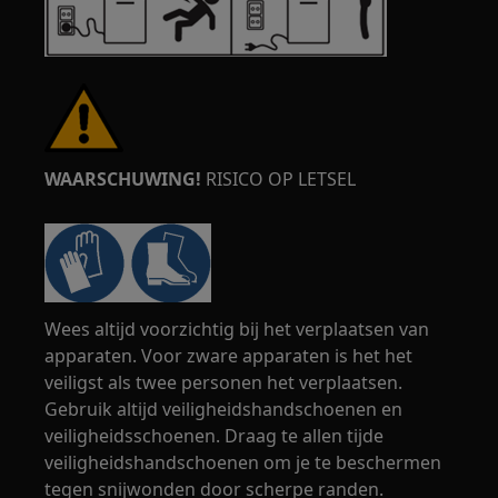
WAARSCHUWING!
RISICO OP LETSEL
Wees altijd voorzichtig bij het verplaatsen van
apparaten. Voor zware apparaten is het het
veiligst als twee personen het verplaatsen.
Gebruik altijd veiligheidshandschoenen en
veiligheidsschoenen. Draag te allen tijde
veiligheidshandschoenen om je te beschermen
tegen snijwonden door scherpe randen.