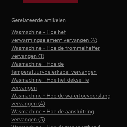
Gerelateerde artikelen
Wasmachine - Hoe het
verwarmingselement vervangen (4)
Wasmachine - Hoe de trommelheffer
vervangen (1)
Wasmachine - Hoe de
temperatuurvoelerkabel vervangen
Wasmachine - Hoe het deksel te
vervangen
Wasmachine - Hoe de watertoevoerslang
vervangen (4)
Wasmachine - Hoe de aansluitring
vervangen (3)
Wasmachine - Hoe de transportband