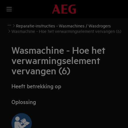
Reparatie-instructies - Wasmachines / Wasdrogers
Wasmachine - Hoe het verwarmingselement vervangen (6)
Wasmachine - Hoe het
verwarmingselement
vervangen (6)
Heeft betrekking op
Oplossing