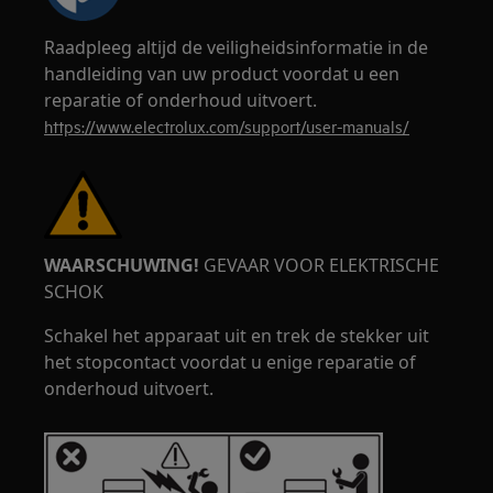
Raadpleeg altijd de veiligheidsinformatie in de
handleiding van uw product voordat u een
reparatie of onderhoud uitvoert.
https://www.electrolux.com/support/user-manuals/
WAARSCHUWING!
GEVAAR VOOR ELEKTRISCHE
SCHOK
Schakel het apparaat uit en trek de stekker uit
het stopcontact voordat u enige reparatie of
onderhoud uitvoert.