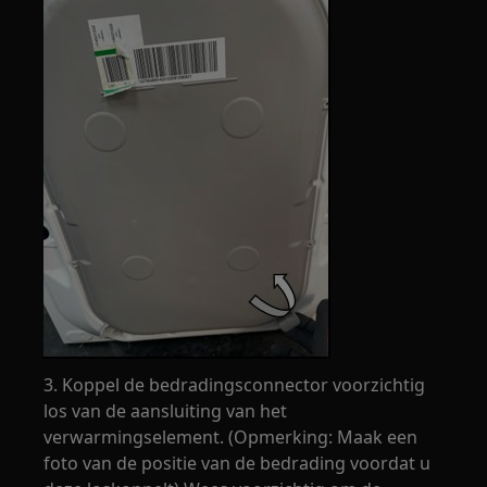
3. Koppel de bedradingsconnector voorzichtig
los van de aansluiting van het
verwarmingselement. (Opmerking: Maak een
foto van de positie van de bedrading voordat u