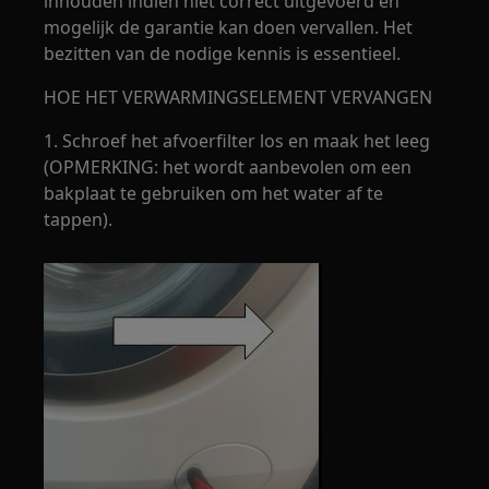
inhouden indien niet correct uitgevoerd en
mogelijk de garantie kan doen vervallen. Het
bezitten van de nodige kennis is essentieel.
HOE HET VERWARMINGSELEMENT VERVANGEN
1. Schroef het afvoerfilter los en maak het leeg
(OPMERKING: het wordt aanbevolen om een
bakplaat te gebruiken om het water af te
tappen).