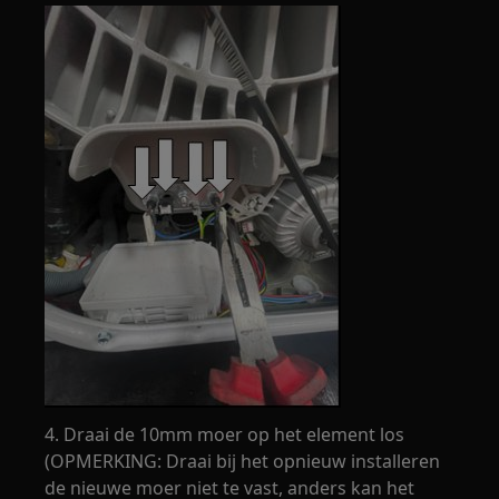
4. Draai de 10mm moer op het element los
(OPMERKING: Draai bij het opnieuw installeren
de nieuwe moer niet te vast, anders kan het