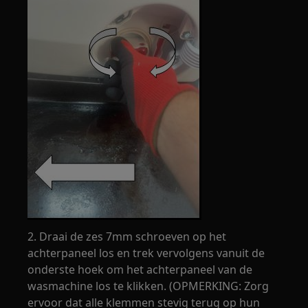
2. Draai de zes 7mm schroeven op het
achterpaneel los en trek vervolgens vanuit de
onderste hoek om het achterpaneel van de
wasmachine los te klikken. (OPMERKING: Zorg
ervoor dat alle klemmen stevig terug op hun