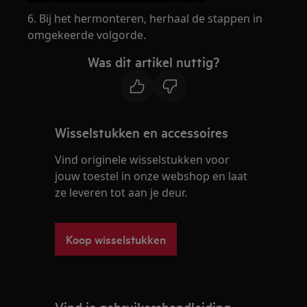
6. Bij het hermonteren, herhaal de stappen in
omgekeerde volgorde.
Was dit artikel nuttig?
Wisselstukken en accessoires
Vind originele wisselstukken voor
jouw toestel in onze webshop en laat
ze leveren tot aan je deur.
Koop wisselstukken