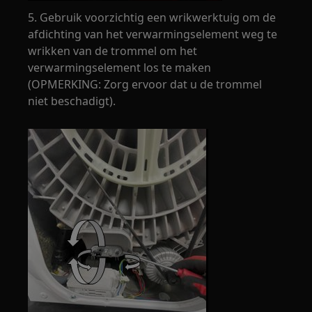
5. Gebruik voorzichtig een wrikwerktuig om de
afdichting van het verwarmingselement weg te
wrikken van de trommel om het
verwarmingselement los te maken
(OPMERKING: Zorg ervoor dat u de trommel
niet beschadigt).