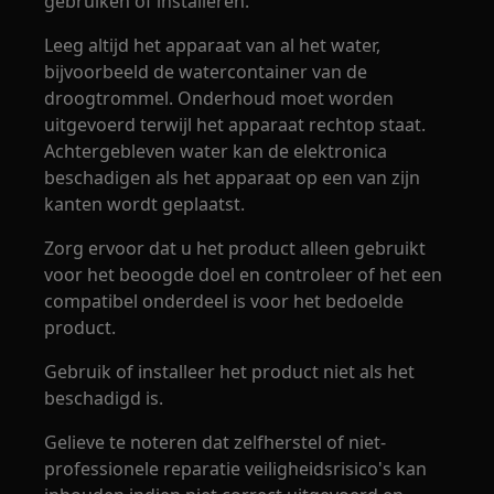
gebruiken of installeren.
Leeg altijd het apparaat van al het water,
bijvoorbeeld de watercontainer van de
droogtrommel. Onderhoud moet worden
uitgevoerd terwijl het apparaat rechtop staat.
Achtergebleven water kan de elektronica
beschadigen als het apparaat op een van zijn
kanten wordt geplaatst.
Zorg ervoor dat u het product alleen gebruikt
voor het beoogde doel en controleer of het een
compatibel onderdeel is voor het bedoelde
product.
Gebruik of installeer het product niet als het
beschadigd is.
Gelieve te noteren dat zelfherstel of niet-
professionele reparatie veiligheidsrisico's kan