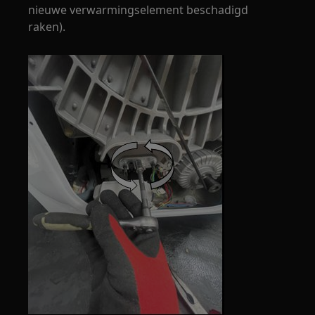
nieuwe verwarmingselement beschadigd
raken).