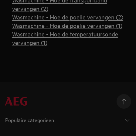
vervangen (2)
Wasmachine - Hoe de poelie vervangen (2)
Wasmachine - Hoe de poelie vervangen (1)
Wasmachine - Hoe de temperatuursonde
vervangen (1)
Populaire categorieën