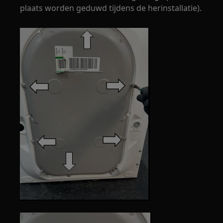
plaats worden geduwd tijdens de herinstallatie).