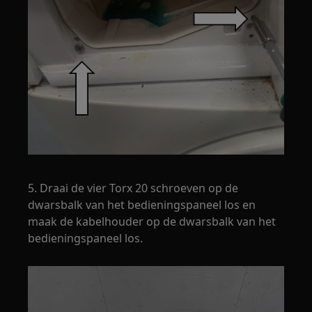
5. Draai de vier Torx 20 schroeven op de
dwarsbalk van het bedieningspaneel los en
maak de kabelhouder op de dwarsbalk van het
bedieningspaneel los.