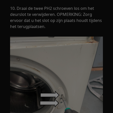
10. Draai de twee PH2 schroeven los om het
deurslot te verwijderen. OPMERKING: Zorg
ervoor dat u het slot op zijn plaats houdt tijdens
het terugplaatsen.