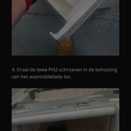
4. Draai de twee PH2-schroeven in de behuizing
van het wasmiddellade los.