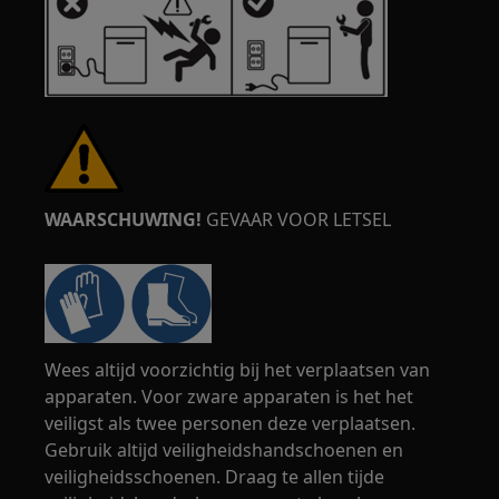
WAARSCHUWING!
GEVAAR VOOR LETSEL
Wees altijd voorzichtig bij het verplaatsen van
apparaten. Voor zware apparaten is het het
veiligst als twee personen deze verplaatsen.
Gebruik altijd veiligheidshandschoenen en
veiligheidsschoenen. Draag te allen tijde