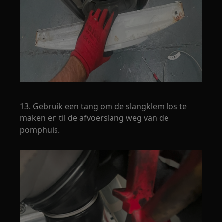
13. Gebruik een tang om de slangklem los te
maken en til de afvoerslang weg van de
pomphuis.