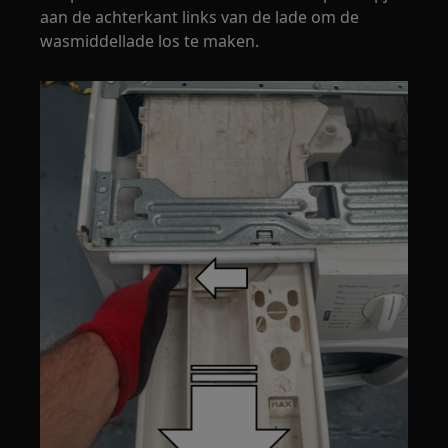
aan de achterkant links van de lade om de
wasmiddellade los te maken.