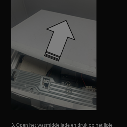
3. Open het wasmiddellade en druk op het lipje