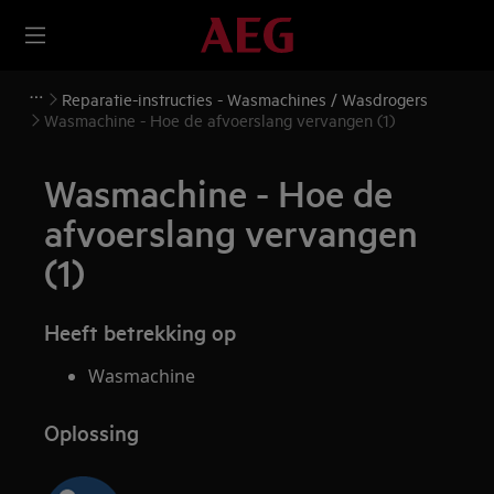
Reparatie-instructies - Wasmachines / Wasdrogers
Wasmachine - Hoe de afvoerslang vervangen (1)
Wasmachine - Hoe de
afvoerslang vervangen
(1)
Heeft betrekking op
Wasmachine
Oplossing