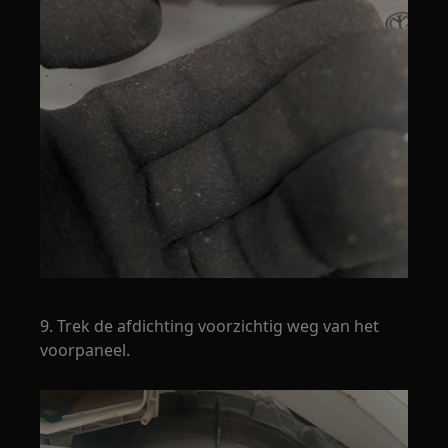
9. Trek de afdichting voorzichtig weg van het
voorpaneel.