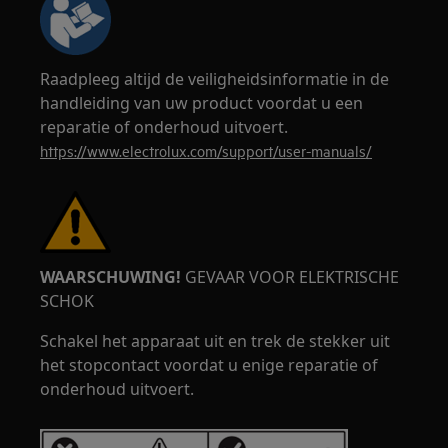
Raadpleeg altijd de veiligheidsinformatie in de
handleiding van uw product voordat u een
reparatie of onderhoud uitvoert.
https://www.electrolux.com/support/user-manuals/
WAARSCHUWING!
GEVAAR VOOR ELEKTRISCHE
SCHOK
Schakel het apparaat uit en trek de stekker uit
het stopcontact voordat u enige reparatie of
onderhoud uitvoert.