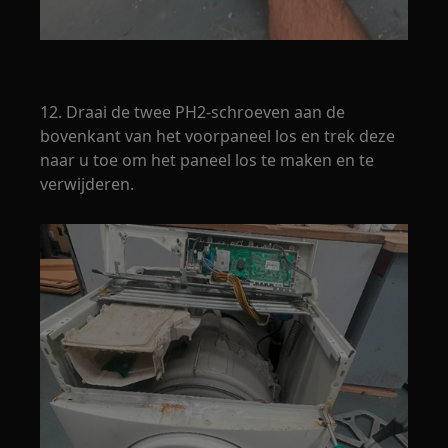
12. Draai de twee PH2-schroeven aan de
bovenkant van het voorpaneel los en trek deze
naar u toe om het paneel los te maken en te
verwijderen.