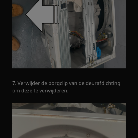
7. Verwijder de borgclip van de deurafdichting
om deze te verwijderen.