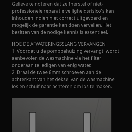
Gelieve te noteren dat zelfherstel of niet-
professionele reparatie veiligheidsrisico's kan
inhouden indien niet correct uitgevoerd en
mogelijk de garantie kan doen vervallen. Het
bezitten van de nodige kennis is essentieel.
HOE DE AFWATERINGSSLANG VERVANGEN
1. Voordat u de pompbehuizing vervangt, wordt
aanbevolen de wasmachine via het filter
onderaan te ledigen van enig water.
2. Draai de twee 8mm schroeven aan de
achterkant van het deksel van de wasmachine
los en schuif naar achteren om los te maken.