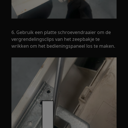
6. Gebruik een platte schroevendraaier om de
vergrendelingsclips van het zeepbakje te
wrikken om het bedieningspaneel los te maken.