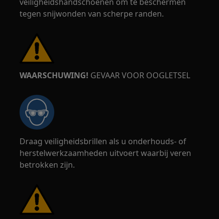
veiligheidshandschoenen om te beschermen
tegen snijwonden van scherpe randen.
WAARSCHUWING!
GEVAAR VOOR OOGLETSEL
Draag veiligheidsbrillen als u onderhouds- of
herstelwerkzaamheden uitvoert waarbij veren
betrokken zijn.