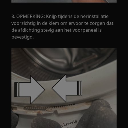
8. OPMERKING: Knijp tijdens de herinstallatie
voorzichtig in de klem om ervoor te zorgen dat
de afdichting stevig aan het voorpaneel is
bevestigd.