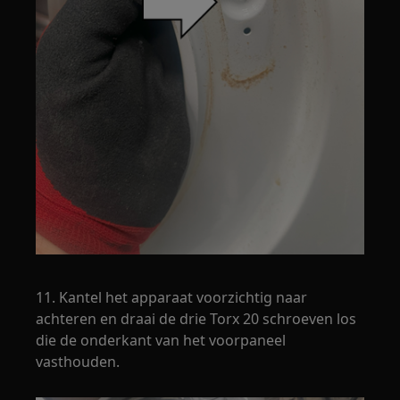
11. Kantel het apparaat voorzichtig naar
achteren en draai de drie Torx 20 schroeven los
die de onderkant van het voorpaneel
vasthouden.