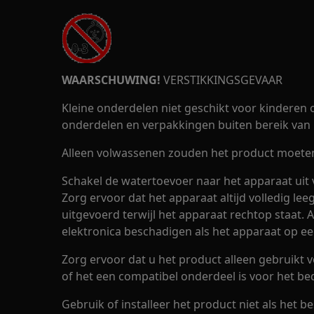
WAARSCHUWING!
VERSTIKKINGSGEVAAR
Kleine onderdelen niet geschikt voor kinderen o
onderdelen en verpakkingen buiten bereik van 
Alleen volwassenen zouden het product moeten 
Schakel de watertoevoer naar het apparaat uit 
Zorg ervoor dat het apparaat altijd volledig le
uitgevoerd terwijl het apparaat rechtop staat.
elektronica beschadigen als het apparaat op een
Zorg ervoor dat u het product alleen gebruikt 
of het een compatibel onderdeel is voor het be
Gebruik of installeer het product niet als het be