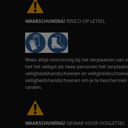
WAARSCHUWING!
RISICO OP LETSEL
Wees altijd voorzichtig bij het verplaatsen van
het het veiligst als twee personen het verplaats
veiligheidshandschoenen en veiligheidsschoenen
veiligheidshandschoenen om je te beschermen
randen.
WAARSCHUWING!
GEVAAR VOOR OOGLETSEL