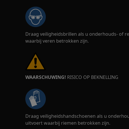
Draag veiligheidsbrillen als u onderhouds- of
waarbij veren betrokken zijn.
WAARSCHUWING!
RISICO OP BEKNELLING
Draag veiligheidshandschoenen als u onderho
uitvoert waarbij riemen betrokken zijn.