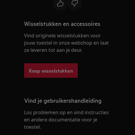
Wisselstukken en accessoires
Vind originele wisselstukken voor
jouw toestel in onze webshop en laat
ze leveren tot aan je deur.
Koop wisselstukken
Vind je gebruikershandleiding
Los problemen op en vind instructies
en andere documentatie voor je
toestel.