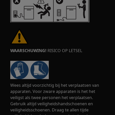
WAARSCHUWING!
RISICO OP LETSEL
Wees altijd voorzichtig bij het verplaatsen van
apparaten. Voor zware apparaten is het het
veiligst als twee personen het verplaatsen.
Gebruik altijd veiligheidshandschoenen en
veiligheidsschoenen. Draag te allen tijde