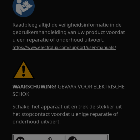
Raadpleeg altijd de veiligheidsinformatie in de
gebruikershandleiding van uw product voordat
u een reparatie of onderhoud uitvoert.
https://www.electrolux.com/support/user-manuals/
WAARSCHUWING!
GEVAAR VOOR ELEKTRISCHE
SCHOK
Schakel het apparaat uit en trek de stekker uit
het stopcontact voordat u enige reparatie of
onderhoud uitvoert.