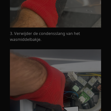
3. Verwijder de condensslang van het
wasmiddelbakje.