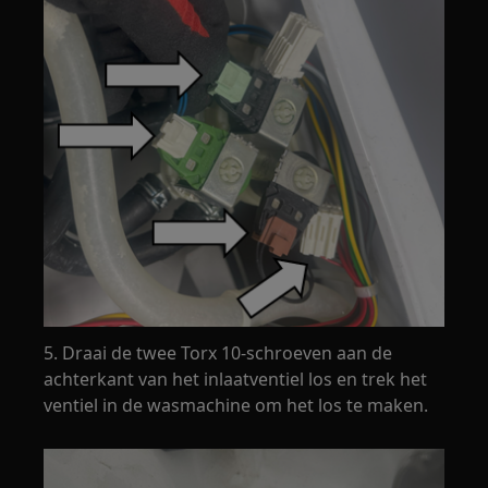
5. Draai de twee Torx 10-schroeven aan de
achterkant van het inlaatventiel los en trek het
ventiel in de wasmachine om het los te maken.