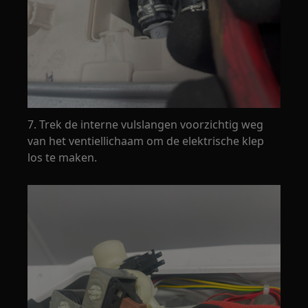
7. Trek de interne vulslangen voorzichtig weg
van het ventiellichaam om de elektrische klep
los te maken.