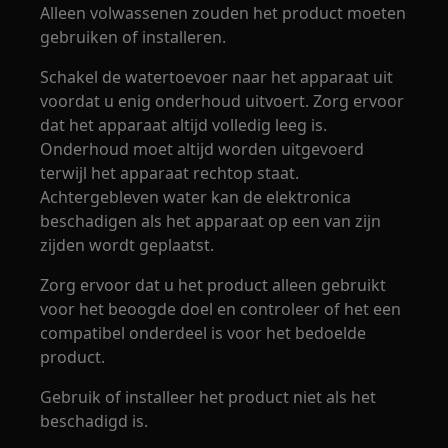
Alleen volwassenen zouden het product moeten
gebruiken of installeren.
Schakel de watertoevoer naar het apparaat uit
voordat u enig onderhoud uitvoert. Zorg ervoor
dat het apparaat altijd volledig leeg is.
Onderhoud moet altijd worden uitgevoerd
terwijl het apparaat rechtop staat.
Achtergebleven water kan de elektronica
beschadigen als het apparaat op een van zijn
zijden wordt geplaatst.
Zorg ervoor dat u het product alleen gebruikt
voor het beoogde doel en controleer of het een
compatibel onderdeel is voor het bedoelde
product.
Gebruik of installeer het product niet als het
beschadigd is.