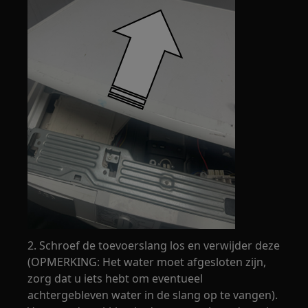
2. Schroef de toevoerslang los en verwijder deze
(OPMERKING: Het water moet afgesloten zijn,
zorg dat u iets hebt om eventueel
achtergebleven water in de slang op te vangen).