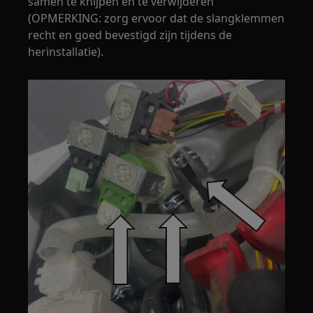
samen te knijpen en te verwijderen
(OPMERKING: zorg ervoor dat de slangklemmen
recht en goed bevestigd zijn tijdens de
herinstallatie).