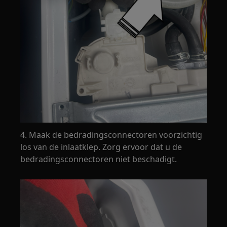
4. Maak de bedradingsconnectoren voorzichtig
los van de inlaatklep. Zorg ervoor dat u de
bedradingsconnectoren niet beschadigt.