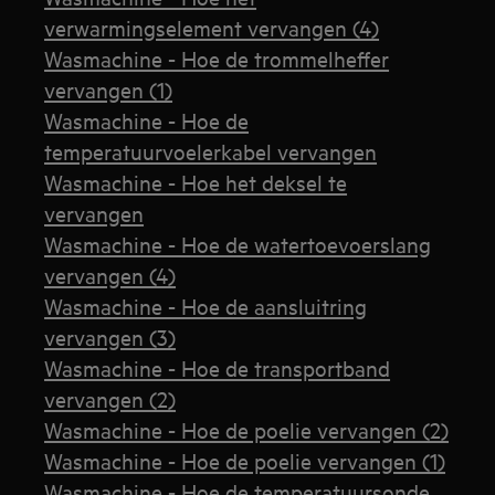
verwarmingselement vervangen (4)
Wasmachine - Hoe de trommelheffer
vervangen (1)
Wasmachine - Hoe de
temperatuurvoelerkabel vervangen
Wasmachine - Hoe het deksel te
vervangen
Wasmachine - Hoe de watertoevoerslang
vervangen (4)
Wasmachine - Hoe de aansluitring
vervangen (3)
Wasmachine - Hoe de transportband
vervangen (2)
Wasmachine - Hoe de poelie vervangen (2)
Wasmachine - Hoe de poelie vervangen (1)
Wasmachine - Hoe de temperatuursonde