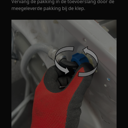
Vervang de pakking in de toevoerslang door de
meegeleverde pakking bij de klep.