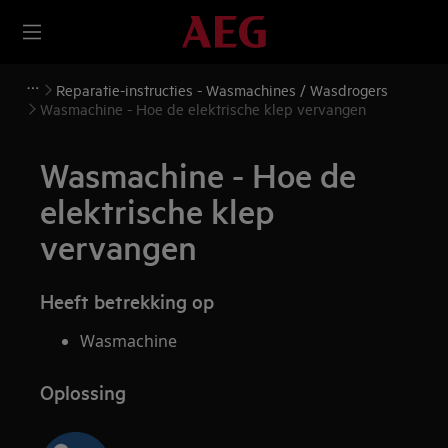
Reparatie-instructies - Wasmachines / Wasdrogers
Wasmachine - Hoe de elektrische klep vervangen
Wasmachine - Hoe de
elektrische klep
vervangen
Heeft betrekking op
Wasmachine
Oplossing