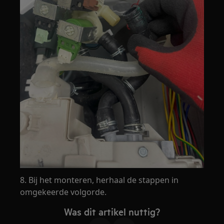
8. Bij het monteren, herhaal de stappen in
omgekeerde volgorde.
Was dit artikel nuttig?