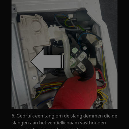
6. Gebruik een tang om de slangklemmen die de
slangen aan het ventiellichaam vasthouden