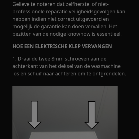
Gelieve te noteren dat zelfherstel of niet-
professionele reparatie veiligheidsgevolgen kan
hebben indien niet correct uitgevoerd en
mogelijk de garantie kan doen vervallen. Het
bezitten van de nodige knowhow is essentieel.
HOE EEN ELEKTRISCHE KLEP VERVANGEN
1. Draai de twee 8mm schroeven aan de
achterkant van het deksel van de wasmachine
los en schuif naar achteren om te ontgrendelen.