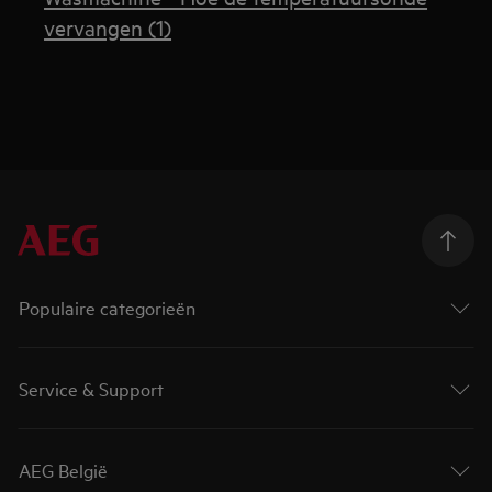
vervangen (1)
Populaire categorieën
Service & Support
AEG België