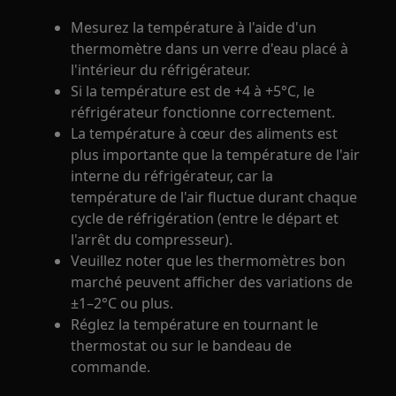
Mesurez la température à l'aide d'un
thermomètre dans un verre d'eau placé à
l'intérieur du réfrigérateur.
Si la température est de +4 à +5°C, le
réfrigérateur fonctionne correctement.
La température à cœur des aliments est
plus importante que la température de l'air
interne du réfrigérateur, car la
température de l'air fluctue durant chaque
cycle de réfrigération (entre le départ et
l'arrêt du compresseur).
Veuillez noter que les thermomètres bon
marché peuvent afficher des variations de
±1–2°C ou plus.
Réglez la température en tournant le
thermostat ou sur le bandeau de
commande.