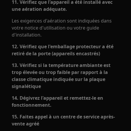
11. Vérifiez que l'appareil a été installé avec
une aération adéquate.
Les exigences d'aération sont indiquées dans
votre notice d'utilisation ou votre guide
d'installation.
12. Vérifiez que l'emballage protecteur a été
retiré de la porte (appareils encastrés)
13. Vérifiez si la température ambiante est
trop élevée ou trop faible par rapport à la
classe climatique indiquée sur la plaque
signalétique
14. Dégivrez l'appareil et remettez-le en
fonctionnement.
15. Faites appel à un centre de service après-
vente agréé