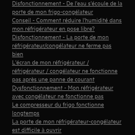
Disfonctionnement - De l'eau s'écoule de la
porte de mon frigo-congélateur
Conseil - Comment réduire l'humidité dans
mon réfrigérateur en pose libre?
Disfonctionnement - La porte de mon
réfrigérateur/congélateur ne ferme pas
bien
L'écran de mon réfrigérateur /
réfrigérateur / congélateur ne fonctionne
pas après une panne de courant
Dysfonctionnement - Mon réfrigérateur
avec congélateur ne fonctionne pas
Le compresseur du frigo fonctionne
longtemps
La porte de mon réfrigérateur-congélateur
est difficile à ouvrir