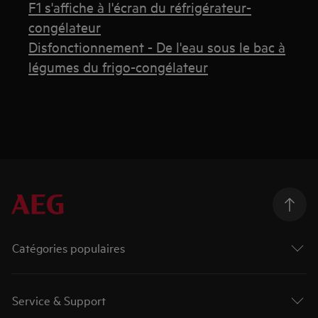
F1 s'affiche à l'écran du réfrigérateur-
congélateur
Disfonctionnement - De l'eau sous le bac à
légumes du frigo-congélateur
Catégories populaires
Service & Support