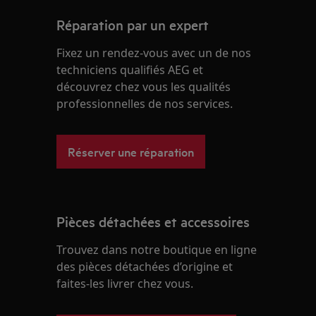
Réparation par un expert
Fixez un rendez-vous avec un de nos
techniciens qualifiés AEG et
découvrez chez vous les qualités
professionnelles de nos services.
Réserver une réparation
Pièces détachées et accessoires
Trouvez dans notre boutique en ligne
des pièces détachées d’origine et
faites-les livrer chez vous.