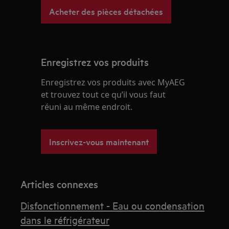
Acheter des pièces détachées
Enregistrez vos produits
Enregistrez vos produits avec MyAEG
et trouvez tout ce qu’il vous faut
réuni au même endroit.
Inscrivez-vous maintenant
Articles connexes
Disfonctionnement - Eau ou condensation
dans le réfrigérateur