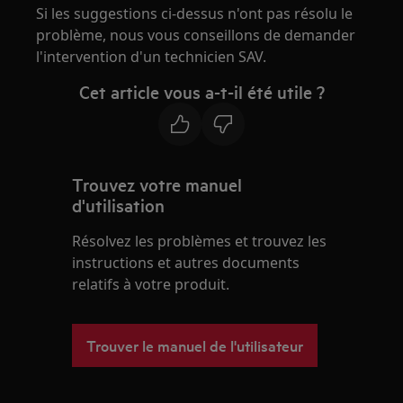
Si les suggestions ci-dessus n'ont pas résolu le
problème, nous vous conseillons de demander
l'intervention d'un technicien SAV.
Cet article vous a-t-il été utile ?
Trouvez votre manuel
d'utilisation
Résolvez les problèmes et trouvez les
instructions et autres documents
relatifs à votre produit.
Trouver le manuel de l'utilisateur