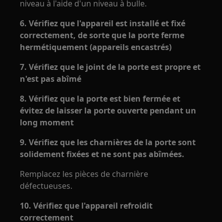
niveau à l'aide d'un niveau à bulle.
6. Vérifiez que l'appareil est installé et fixé
correctement, de sorte que la porte ferme
hermétiquement (appareils encastrés)
7. Vérifiez que le joint de la porte est propre et
n'est pas abîmé
8. Vérifiez que la porte est bien fermée et
évitez de laisser la porte ouverte pendant un
long moment
9. Vérifiez que les charnières de la porte sont
solidement fixées et ne sont pas abîmées.
Remplacez les pièces de charnière
défectueuses.
10. Vérifiez que l'appareil refroidit
correctement