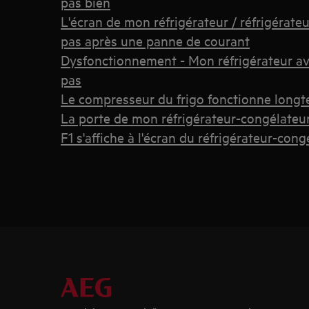
pas bien
L'écran de mon réfrigérateur / réfrigérate
pas après une panne de courant
Dysfonctionnement - Mon réfrigérateur av
pas
Le compresseur du frigo fonctionne long
La porte de mon réfrigérateur-congélateur e
F1 s'affiche à l'écran du réfrigérateur-cong