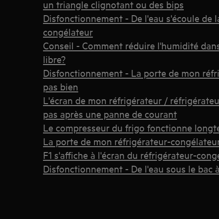
un triangle clignotant ou des bips
Disfonctionnement - De l'eau s'écoule de l
congélateur
Conseil - Comment réduire l'humidité dan
libre?
Disfonctionnement - La porte de mon réfr
pas bien
L'écran de mon réfrigérateur / réfrigérate
pas après une panne de courant
Le compresseur du frigo fonctionne long
La porte de mon réfrigérateur-congélateur e
F1 s'affiche à l'écran du réfrigérateur-cong
Disfonctionnement - De l'eau sous le bac 