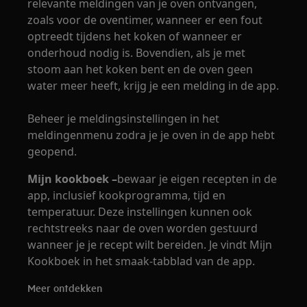
relevante meldingen van je oven ontvangen,
zoals voor de oventimer, wanneer er een fout
optreedt tijdens het koken of wanneer er
onderhoud nodig is. Bovendien, als je met
stoom aan het koken bent en de oven geen
water meer heeft, krijg je een melding in de app.
Beheer je meldingsinstellingen in het
meldingenmenu zodra je je oven in de app hebt
geopend.
Mijn kookboek –
bewaar je eigen recepten in de
app, inclusief kookprogramma, tijd en
temperatuur. Deze instellingen kunnen ook
rechtstreeks naar de oven worden gestuurd
wanneer je je recept wilt bereiden. Je vindt Mijn
Kookboek in het smaak-tabblad van de app.
Meer ontdekken