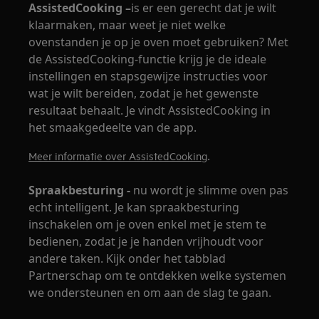
AssistedCooking –
is er een gerecht dat je wilt
klaarmaken, maar weet je niet welke
ovenstanden je op je oven moet gebruiken? Met
de AssistedCooking-functie krijg je de ideale
instellingen en stapsgewijze instructies voor
wat je wilt bereiden, zodat je het gewenste
resultaat behaalt. Je vindt AssistedCooking in
het smaakgedeelte van de app.
.
Meer informatie over AssistedCooking
Spraakbesturing -
nu wordt je slimme oven pas
echt intelligent. Je kan spraakbesturing
inschakelen om je oven enkel met je stem te
bedienen, zodat je je handen vrijhoudt voor
andere taken. Kijk onder het tabblad
Partnerschap om te ontdekken welke systemen
we ondersteunen en om aan de slag te gaan.