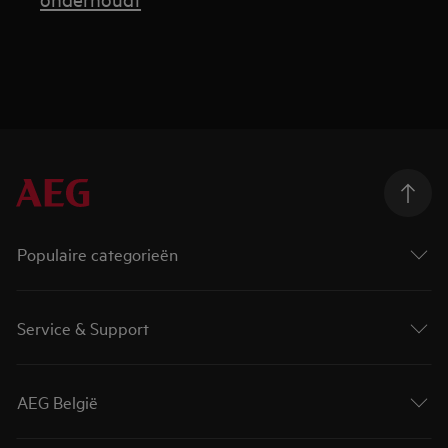
Populaire categorieën
Service & Support
AEG België