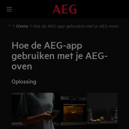
Ovens
Hoe de AEG-app gebruiken met je AEG-oven
Hoe de AEG-app
gebruiken met je AEG-
oven
Oplossing