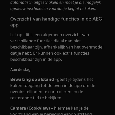
automatisch uitgeschakeld en moet je die mogelijk
opnieuw inschakelen voordat je begint te koken.
Overzicht van handige functies in de AEG-
app
Let op: dit is een algemeen overzicht van
verschillende functies die al dan niet
beschikbaar zijn, afhankelijk van het ovenmodel
dat je hebt. Er kunnen ook extra functies
beschikbaar zijn in de app.
Aan de slag
Bewaking op afstand –
geeft je tijdens het
koken toegang tot de oven in de app om de
oveninstellingen te controleren en de
resterende tijd te bekijken.
Camera (CookView) –
hiermee kan je de
voortgang van je bereiding vanop afstand