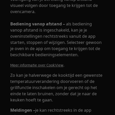
visueel volgen door toegang te krijgen tot de
ovencamera.
Bediening vanop afstand –
als bediening
vanop afstand is ingeschakeld, kan je je
oveninstellingen rechtstreeks vanuit de app
starten, stoppen of wijzigen. Selecteer gewoon
je oven in de app om toegang te krijgen tot de
beschikbare bedieningselementen.
.
Meer informatie over CookView
Zo kan je halverwege de kooktijd een gewenste
temperatuurverandering doorvoeren of de
grillfunctie inschakelen om je gerecht op het
einde te laten bruinen, zonder dat je naar de
keuken hoeft te gaan.
Meldingen –
je kan rechtstreeks in de app