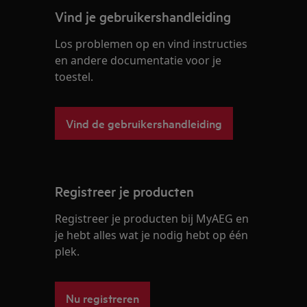
Vind je gebruikershandleiding
Los problemen op en vind instructies
en andere documentatie voor je
toestel.
Vind de gebruikershandleiding
Registreer je producten
Registreer je producten bij MyAEG en
je hebt alles wat je nodig hebt op één
plek.
Nu registreren