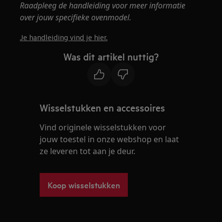
Raadpleeg de handleiding voor meer informatie
over jouw specifieke ovenmodel.
Je handleiding vind je hier.
Was dit artikel nuttig?
Wisselstukken en accessoires
Vind originele wisselstukken voor
jouw toestel in onze webshop en laat
ze leveren tot aan je deur.
Koop wisselstukken