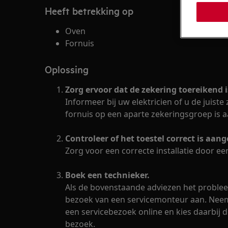
Heeft betrekking op
Oven
Fornuis
Oplossing
Zorg ervoor dat de zekering toereikend 
Informeer bij uw elektricien of u de juiste
fornuis op een aparte zekeringsgroep is 
Controleer of het toestel correct is aang
Zorg voor een correcte installatie door een
Boek een technieker.
Als de bovenstaande adviezen het problee
bezoek van een servicemonteur aan. Neem
een servicebezoek online en kies daarbij
bezoek.