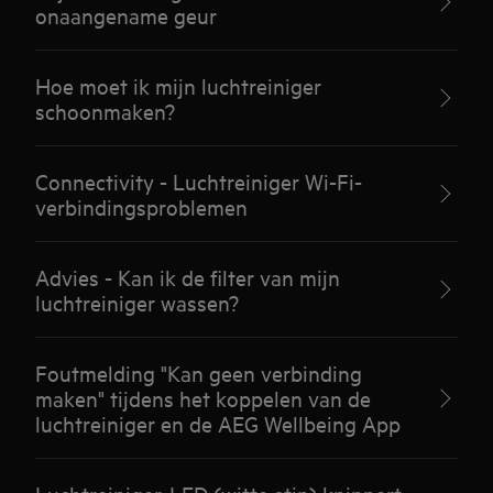
onaangename geur
Hoe moet ik mijn luchtreiniger
schoonmaken?
Connectivity - Luchtreiniger Wi-Fi-
verbindingsproblemen
Advies - Kan ik de filter van mijn
luchtreiniger wassen?
Foutmelding "Kan geen verbinding
maken" tijdens het koppelen van de
luchtreiniger en de AEG Wellbeing App