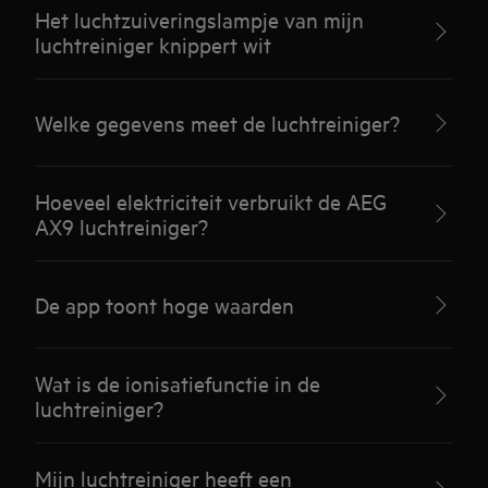
Het luchtzuiveringslampje van mijn
luchtreiniger knippert wit
Welke gegevens meet de luchtreiniger?
Hoeveel elektriciteit verbruikt de AEG
AX9 luchtreiniger?
De app toont hoge waarden
Wat is de ionisatiefunctie in de
luchtreiniger?
Mijn luchtreiniger heeft een