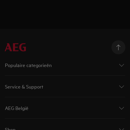
Populaire categorieën
Service & Support
AEG België
Shop