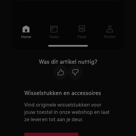
Was dit artikel nuttig?
Wisselstukken en accessoires
Vind originele wisselstukken voor
jouw toestel in onze webshop en laat
ze leveren tot aan je deur.