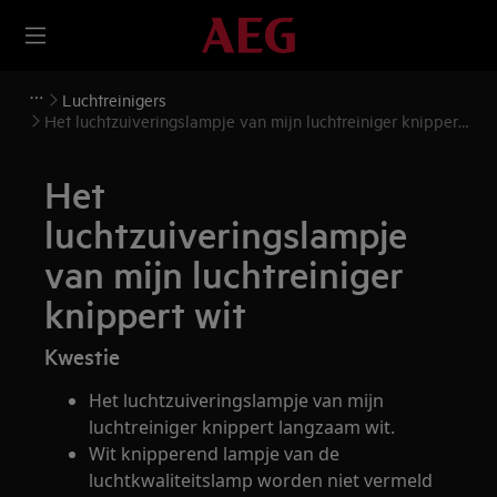
Luchtreinigers
Het luchtzuiveringslampje van mijn luchtreiniger knippert
wit
Het
luchtzuiveringslampje
van mijn luchtreiniger
knippert wit
Kwestie
Het luchtzuiveringslampje van mijn
luchtreiniger knippert langzaam wit.
Wit knipperend lampje van de
luchtkwaliteitslamp worden niet vermeld