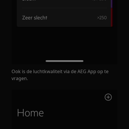
Ook is de luchtkwaliteit via de AEG App op te
vragen.