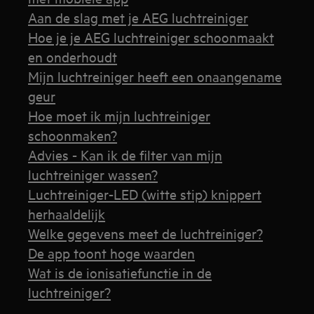
Aan de slag met je AEG luchtreiniger
Hoe je je AEG luchtreiniger schoonmaakt
en onderhoudt
Mijn luchtreiniger heeft een onaangename
geur
Hoe moet ik mijn luchtreiniger
schoonmaken?
Advies - Kan ik de filter van mijn
luchtreiniger wassen?
Luchtreiniger-LED (witte stip) knippert
herhaaldelijk
Welke gegevens meet de luchtreiniger?
De app toont hoge waarden
Wat is de ionisatiefunctie in de
luchtreiniger?