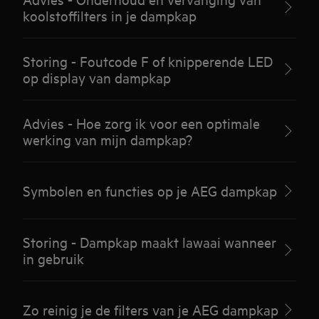
koolstoffilters in je dampkap
Storing - Foutcode F of knipperende LED
op display van dampkap
Advies - Hoe zorg ik voor een optimale
werking van mijn dampkap?
Symbolen en functies op je AEG dampkap
Storing - Dampkap maakt lawaai wanneer
in gebruik
Zo reinig je de filters van je AEG dampkap