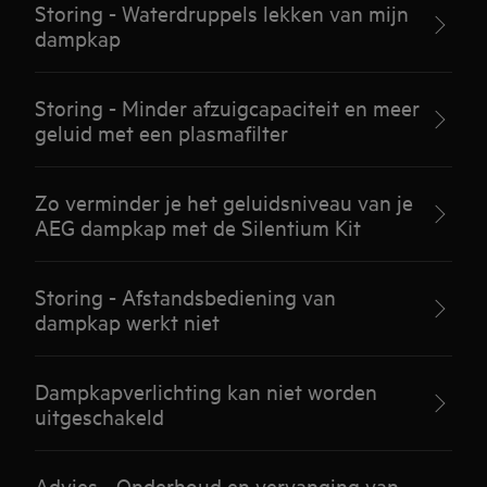
Storing - Waterdruppels lekken van mijn
dampkap
Storing - Minder afzuigcapaciteit en meer
geluid met een plasmafilter
Zo verminder je het geluidsniveau van je
AEG dampkap met de Silentium Kit
Storing - Afstandsbediening van
dampkap werkt niet
Dampkapverlichting kan niet worden
uitgeschakeld
Advies - Onderhoud en vervanging van