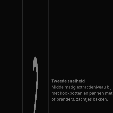
Tweede snelheid
Middelmatig extractieniveau bij
met kookpotten en pannen met
of branders, zachtjes bakken.