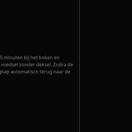
5 minuten bij het koken en
voedsel zonder deksel. Zodra de
uigkap automatisch terug naar de