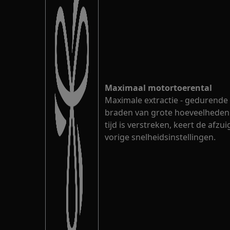
Maximaal motortoerental
Maximale extractie - gedurende 
braden van grote hoeveelheden 
tijd is verstreken, keert de afz
vorige snelheidsinstellingen.