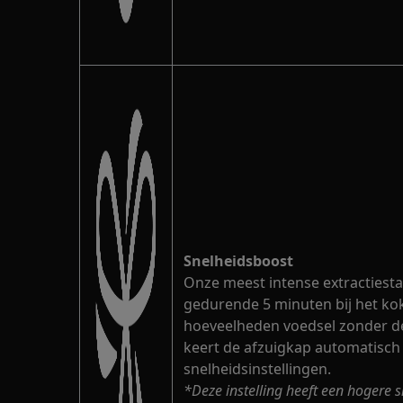
Snelheidsboost
Onze meest intense extractiesta
gedurende 5 minuten bij het ko
hoeveelheden voedsel zonder dek
keert de afzuigkap automatisch 
snelheidsinstellingen.
*Deze instelling heeft een hogere s