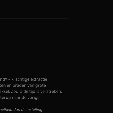
nd* – krachtige extractie
ken en braden van grote
sel. Zodra de tijd is verstreken,
terug naar de vorige
nelheid dan de instelling