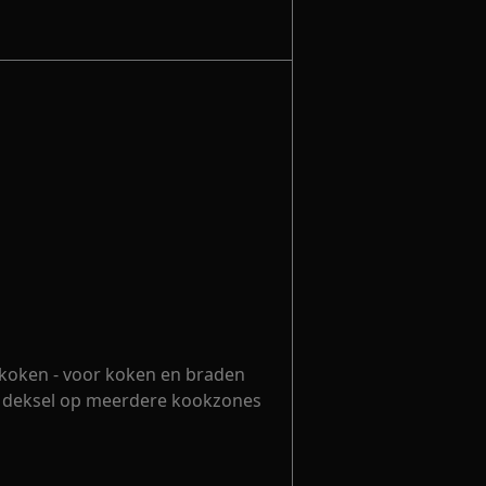
 koken - voor koken en braden
 deksel op meerdere kookzones