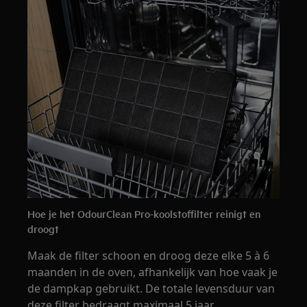
Hoe je het OdourClean Pro-koolstoffilter reinigt en
droogt
Maak de filter schoon en droog deze elke 5 à 6
maanden in de oven, afhankelijk van hoe vaak je
de dampkap gebruikt. De totale levensduur van
deze filter bedraagt maximaal 5 jaar.