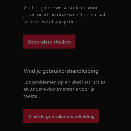
Vind originele wisselstukken voor
jouw toestel in onze webshop en laat
ze leveren tot aan je deur.
Koop wisselstukken
Vind je gebruikershandleiding
Los problemen op en vind instructies
en andere documentatie voor je
toestel.
Vind de gebruikershandleiding