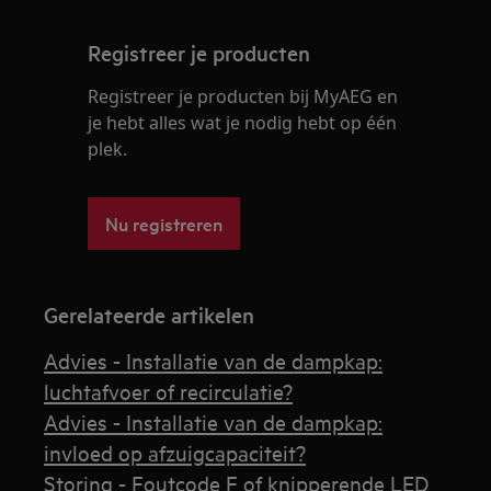
Registreer je producten
Registreer je producten bij MyAEG en
je hebt alles wat je nodig hebt op één
plek.
Nu registreren
Gerelateerde artikelen
Advies - Installatie van de dampkap:
luchtafvoer of recirculatie?
Advies - Installatie van de dampkap:
invloed op afzuigcapaciteit?
Storing - Foutcode F of knipperende LED