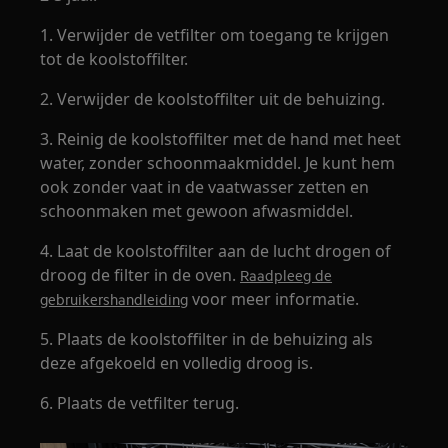
1. Verwijder de vetfilter om toegang te krijgen
tot de koolstoffilter.
2. Verwijder de koolstoffilter uit de behuizing.
3. Reinig de koolstoffilter met de hand met heet
water, zonder schoonmaakmiddel. Je kunt hem
ook zonder vaat in de vaatwasser zetten en
schoonmaken met gewoon afwasmiddel.
4. Laat de koolstoffilter aan de lucht drogen of
droog de filter in de oven.
Raadpleeg de
voor meer informatie.
gebruikershandleiding
5. Plaats de koolstoffilter in de behuizing als
deze afgekoeld en volledig droog is.
6. Plaats de vetfilter terug.