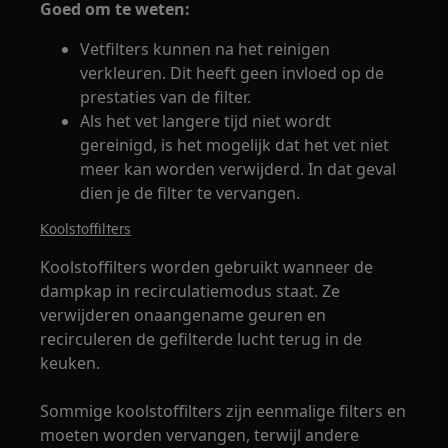
Goed om te weten:
Vetfilters kunnen na het reinigen
verkleuren. Dit heeft geen invloed op de
prestaties van de filter.
Als het vet langere tijd niet wordt
gereinigd, is het mogelijk dat het vet niet
meer kan worden verwijderd. In dat geval
dien je de filter te vervangen.
Koolstoffilters
Koolstoffilters worden gebruikt wanneer de
dampkap in recirculatiemodus staat. Ze
verwijderen onaangename geuren en
recirculeren de gefilterde lucht terug in de
keuken.
Sommige koolstoffilters zijn eenmalige filters en
moeten worden vervangen, terwijl andere