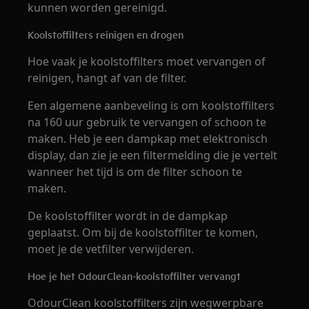
kunnen worden gereinigd.
Koolstoffilters reinigen en drogen
Hoe vaak je koolstoffilters moet vervangen of
reinigen, hangt af van de filter.
Een algemene aanbeveling is om koolstoffilters
na 160 uur gebruik te vervangen of schoon te
maken. Heb je een dampkap met elektronisch
display, dan zie je een filtermelding die je vertelt
wanneer het tijd is om de filter schoon te
maken.
De koolstoffilter wordt in de dampkap
geplaatst. Om bij de koolstoffilter te komen,
moet je de vetfilter verwijderen.
Hoe je het OdourClean-koolstoffilter vervangt
OdourClean koolstoffilters zijn wegwerpbare