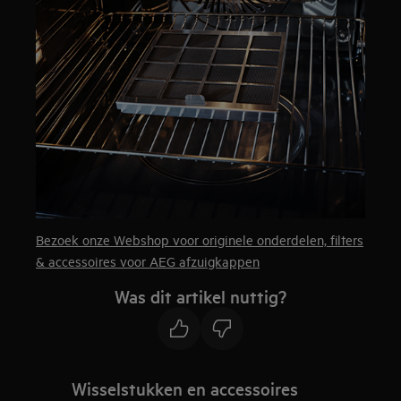
Bezoek onze Webshop voor originele onderdelen, filters
& accessoires voor AEG afzuigkappen
Was dit artikel nuttig?
Wisselstukken en accessoires