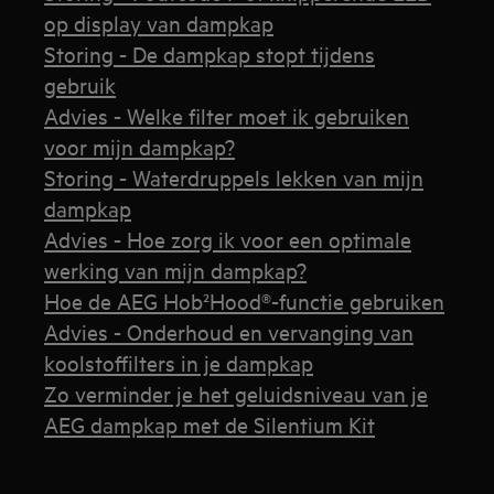
op display van dampkap
Storing - De dampkap stopt tijdens
gebruik
Advies - Welke filter moet ik gebruiken
voor mijn dampkap?
Storing - Waterdruppels lekken van mijn
dampkap
Advies - Hoe zorg ik voor een optimale
werking van mijn dampkap?
Hoe de AEG Hob²Hood®-functie gebruiken
Advies - Onderhoud en vervanging van
koolstoffilters in je dampkap
Zo verminder je het geluidsniveau van je
AEG dampkap met de Silentium Kit