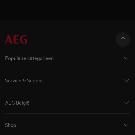
Populaire categorieën
Service & Support
AEG België
Shop