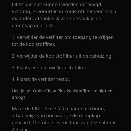
filters die niet kunnen worden gereinigd.
Vervang je OdourClean koolstoffilter iedere 4-6
maanden, afhankelijk van hoe vaak je de
dampkap gebruikt.
1. Verwijder de vetfilter om toegang te krijgen
tot de koolstoffilter.
2. Verwijder de koolstoffilter uit de behuizing.
3. Plaats een nieuwe koolstoffilter.
4. Plaats de vetfilter terug.
Hoe je het OdourClean Plus koolstoffilter reinigt en
droogt
Maak de filter elke 3 à 4 maanden schoon,
afhankelijk van hoe vaak je de dampkap
gebruikt. De totale levensduur van deze filter is
2-3 jaar.