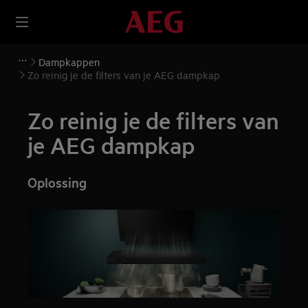
Dampkappen
Zo reinig je de filters van je AEG dampkap
Zo reinig je de filters van
je AEG dampkap
Oplossing