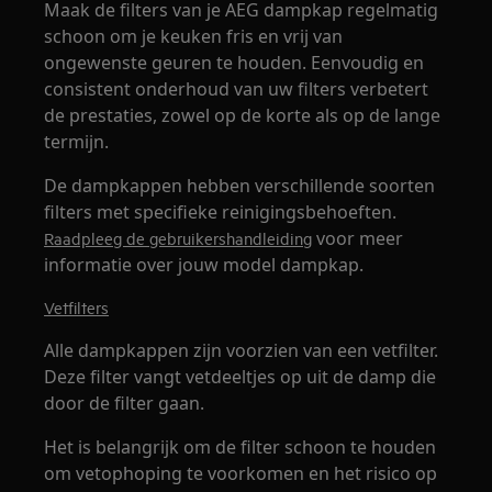
Maak de filters van je AEG dampkap regelmatig
schoon om je keuken fris en vrij van
ongewenste geuren te houden. Eenvoudig en
consistent onderhoud van uw filters verbetert
de prestaties, zowel op de korte als op de lange
termijn.
De dampkappen hebben verschillende soorten
filters met specifieke reinigingsbehoeften.
voor meer
Raadpleeg de gebruikershandleiding
informatie over jouw model dampkap.
Vetfilters
Alle dampkappen zijn voorzien van een vetfilter.
Deze filter vangt vetdeeltjes op uit de damp die
door de filter gaan.
Het is belangrijk om de filter schoon te houden
om vetophoping te voorkomen en het risico op