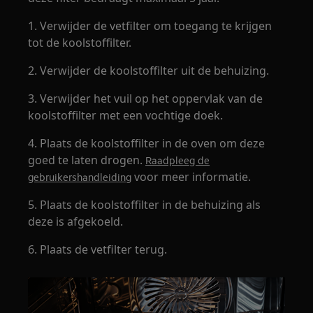
1. Verwijder de vetfilter om toegang te krijgen
tot de koolstoffilter.
2. Verwijder de koolstoffilter uit de behuizing.
3. Verwijder het vuil op het oppervlak van de
koolstoffilter met een vochtige doek.
4. Plaats de koolstoffilter in de oven om deze
goed te laten drogen.
Raadpleeg de
voor meer informatie.
gebruikershandleiding
5. Plaats de koolstoffilter in de behuizing als
deze is afgekoeld.
6. Plaats de vetfilter terug.