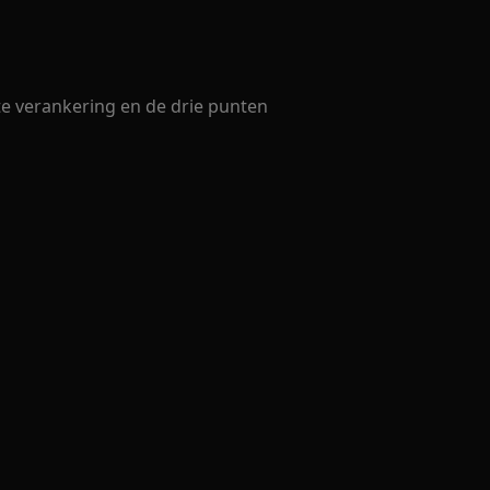
te verankering en de drie punten