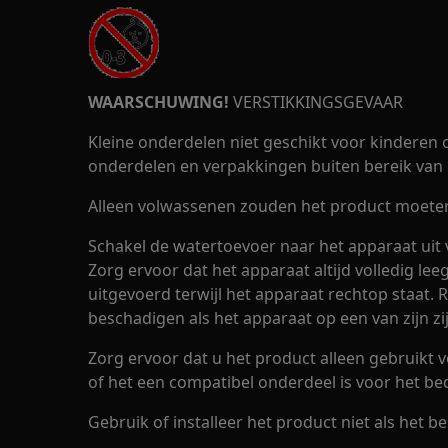
WAARSCHUWING!
VERSTIKKINGSGEVAAR
Kleine onderdelen niet geschikt voor kinderen o
onderdelen en verpakkingen buiten bereik van 
Alleen volwassenen zouden het product moeten 
Schakel de watertoevoer naar het apparaat uit 
Zorg ervoor dat het apparaat altijd volledig le
uitgevoerd terwijl het apparaat rechtop staat. 
beschadigen als het apparaat op een van zijn zi
Zorg ervoor dat u het product alleen gebruikt 
of het een compatibel onderdeel is voor het be
Gebruik of installeer het product niet als het be