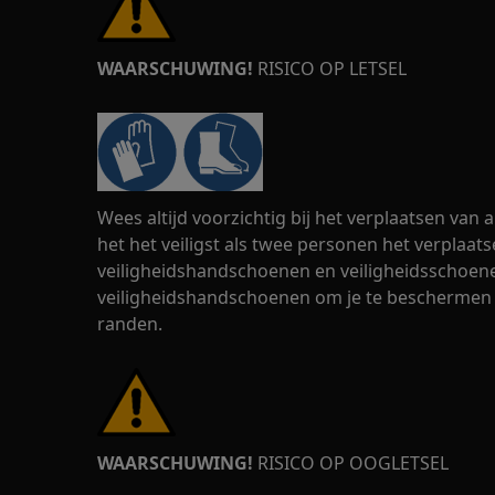
WAARSCHUWING!
RISICO OP LETSEL
Wees altijd voorzichtig bij het verplaatsen van
het het veiligst als twee personen het verplaats
veiligheidshandschoenen en veiligheidsschoenen
veiligheidshandschoenen om je te beschermen
randen.
WAARSCHUWING!
RISICO OP OOGLETSEL