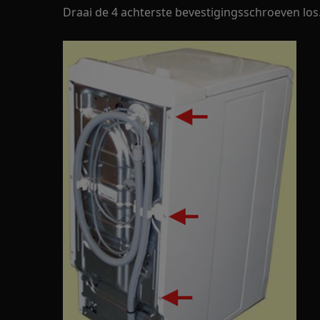
Draai de 4 achterste bevestigingsschroeven los