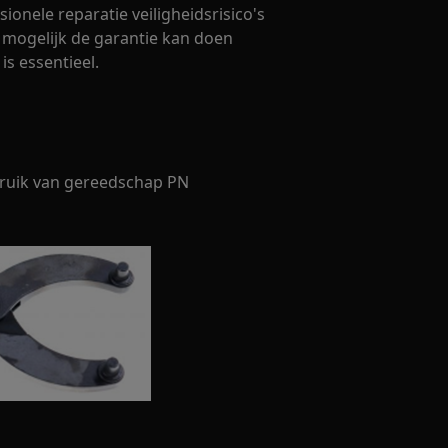
sionele reparatie veiligheidsrisico's
 mogelijk de garantie kan doen
s essentieel.
bruik van gereedschap PN