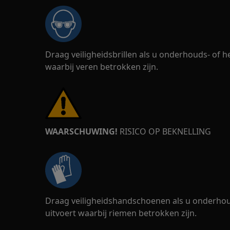
Draag veiligheidsbrillen als u onderhouds- of
waarbij veren betrokken zijn.
WAARSCHUWING!
RISICO OP BEKNELLING
Draag veiligheidshandschoenen als u onderho
uitvoert waarbij riemen betrokken zijn.