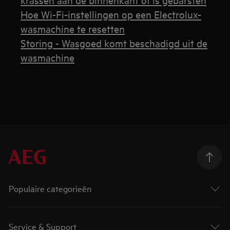
Hoe Wi-Fi-instellingen op een Electrolux-
wasmachine te resetten
Storing - Wasgoed komt beschadigd uit de
wasmachine
Populaire categorieën
Service & Support