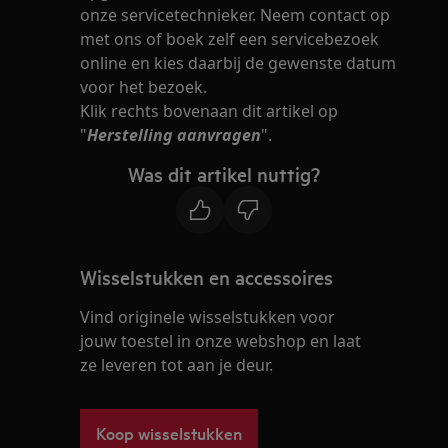
onze servicetechnieker. Neem contact op
met ons of boek zelf een servicebezoek
online en kies daarbij de gewenste datum
voor het bezoek.
Klik rechts bovenaan dit artikel op
"
Herstelling aanvragen
".
Was dit artikel nuttig?
Wisselstukken en accessoires
Vind originele wisselstukken voor
jouw toestel in onze webshop en laat
ze leveren tot aan je deur.
Koop wisselstukken