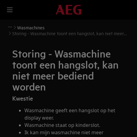
Wasmachines
Storing - Wasmachine toont een hangslot, kan niet meer
bediend worden
Storing - Wasmachine
toont een hangslot, kan
niet meer bediend
worden
Kwestie
Wasmachine geeft een hangslot op het
display weer.
Wasmachine staat op kinderslot.
Ik kan mijn wasmachine niet meer