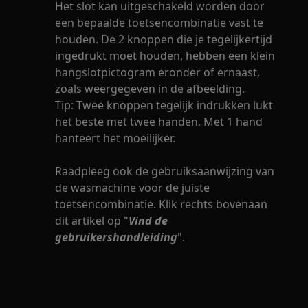
Het slot kan uitgeschakeld worden door
een bepaalde toetsencombinatie vast te
houden. De 2 knoppen die je tegelijkertijd
ingedrukt moet houden, hebben een klein
hangslotpictogram eronder of ernaast,
zoals weergegeven in de afbeelding.
Tip: Twee knoppen tegelijk indrukken lukt
het beste met twee handen. Met 1 hand
hanteert het moeilijker.
Raadpleeg ook de gebruiksaanwijzing van
de wasmachine voor de juiste
toetsencombinatie. Klik rechts bovenaan
dit artikel op "
Vind de
gebruikershandleiding
".