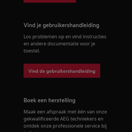
Vind je gebruikershandleiding
Los problemen op en vind instructies
en andere documentatie voor je
toestel.
Vind de gebruikershandleiding
Boek een herstelling
Maak een afspraak met één van onze
gekwalificeerde AEG techniekers en
ontdek onze professionele service bij