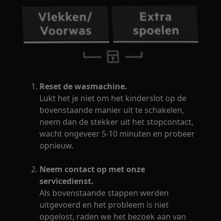
Reset de wasmachine.
Lukt het je niet om het kinderslot op de
bovenstaande manier uit te schakelen,
neem dan de stekker uit het stopcontact,
wacht ongeveer 5-10 minuten en probeer
opnieuw.
Neem contact op met onze
servicedienst.
Als bovenstaande stappen werden
uitgevoerd en het probleem is niet
opgelost, raden we het bezoek aan van