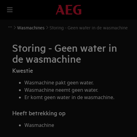
Wasmachines
Storing - Geen water in de wasmachine
Storing - Geen water in
de wasmachine
Kwestie
Wasmachine pakt geen water.
Wasmachine neemt geen water.
Er komt geen water in de wasmachine.
Heeft betrekking op
Wasmachine