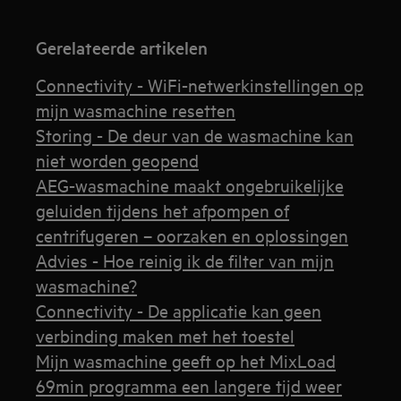
Gerelateerde artikelen
Connectivity - WiFi-netwerkinstellingen op
mijn wasmachine resetten
Storing - De deur van de wasmachine kan
niet worden geopend
AEG-wasmachine maakt ongebruikelijke
geluiden tijdens het afpompen of
centrifugeren – oorzaken en oplossingen
Advies - Hoe reinig ik de filter van mijn
wasmachine?
Connectivity - De applicatie kan geen
verbinding maken met het toestel
Mijn wasmachine geeft op het MixLoad
69min programma een langere tijd weer