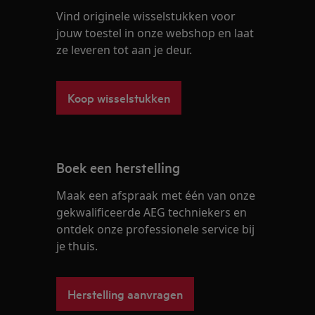
Vind originele wisselstukken voor
jouw toestel in onze webshop en laat
ze leveren tot aan je deur.
Koop wisselstukken
Boek een herstelling
Maak een afspraak met één van onze
gekwalificeerde AEG techniekers en
ontdek onze professionele service bij
je thuis.
Herstelling aanvragen