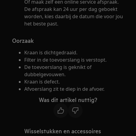
Of maak zelf een online service afspraak.
De afspraak kan 24 uur per dag geboekt
worden, kies daarbij de datum die voor jou
het beste past.
Oorzaak
Kraan is dichtgedraaid.
Filter in de toevoerslang is verstopt.
De toevoerslang is geknikt of
dubbelgevouwen.
Kraan is defect.
Afvoerslang zit te diep in de afvoer.
Was dit artikel nuttig?
Wisselstukken en accessoires