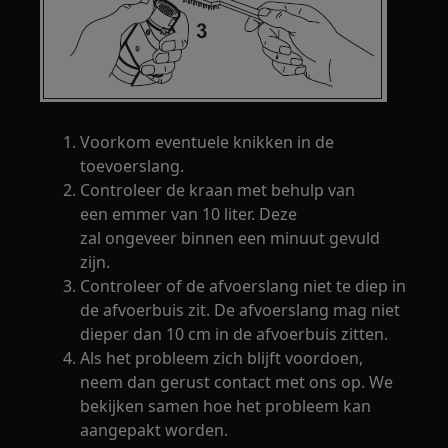
Voorkom eventuele knikken in de
toevoerslang.
Controleer de kraan met behulp van
een emmer van 10 liter. Deze
zal ongeveer binnen een minuut gevuld
zijn.
Controleer of de afvoerslang niet te diep in
de afvoerbuis zit. De afvoerslang mag niet
dieper dan 10 cm in de afvoerbuis zitten.
Als het probleem zich blijft voordoen,
neem dan gerust contact met ons op. We
bekijken samen hoe het probleem kan
aangepakt worden.