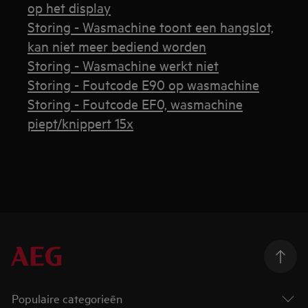
op het display
Storing - Wasmachine toont een hangslot,
kan niet meer bediend worden
Storing - Wasmachine werkt niet
Storing - Foutcode E90 op wasmachine
Storing - Foutcode EF0, wasmachine
piept/knippert 15x
Populaire categorieën