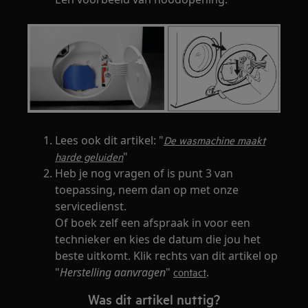
Lees ook dit artikel: "
De wasmachine maakt
"
harde geluiden
Heb je nog vragen of is punt 3 van
toepassing, neem dan op met onze
servicedienst.
Of boek zelf een afspraak in voor een
technieker en kies de datum die jou het
beste uitkomt. Klik rechts van dit artikel op
"
Herstelling aanvragen
"
.
contact
Was dit artikel nuttig?