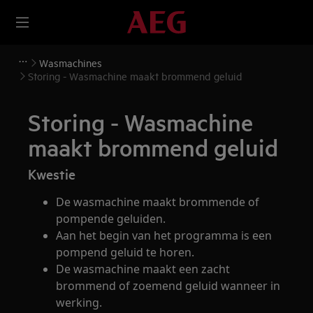
Wasmachines
Storing - Wasmachine maakt brommend geluid
Storing - Wasmachine
maakt brommend geluid
Kwestie
De wasmachine maakt brommende of
pompende geluiden.
Aan het begin van het programma is een
pompend geluid te horen.
De wasmachine maakt een zacht
brommend of zoemend geluid wanneer in
werking.