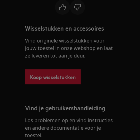
Wisselstukken en accessoires
Vind originele wisselstukken voor
jouw toestel in onze webshop en laat
ze leveren tot aan je deur.
Koop wisselstukken
Vind je gebruikershandleiding
Los problemen op en vind instructies
en andere documentatie voor je
toestel.