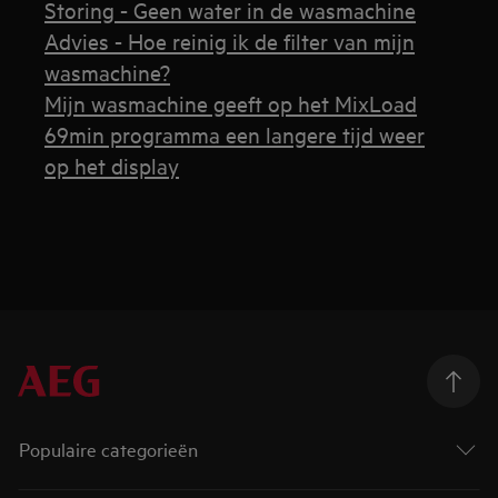
Storing - Geen water in de wasmachine
Advies - Hoe reinig ik de filter van mijn
wasmachine?
Mijn wasmachine geeft op het MixLoad
69min programma een langere tijd weer
op het display
Populaire categorieën