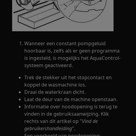
Wanneer een constant pompgeluid
hoorbaar is, zelfs als er geen programma
is ingesteld, is mogelijks het AquaControl-
systeem geactiveerd.
Trek de stekker uit het stopcontact en
koppel de wasmachine los.
Draai de waterkraan dicht.
Laat de deur van de machine openstaan.
Informatie over noodopening is terug te
vinden in de gebruiksaanwijzing. Klik
rechts van dit artikel op "
Vind de
gebruikershandleiding
".
Een voorbeeld van noodopening: