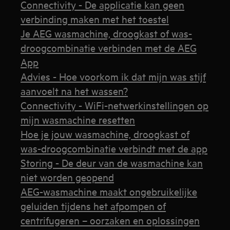
Connectivity - De applicatie kan geen
verbinding maken met het toestel
Je AEG wasmachine, droogkast of was-
droogcombinatie verbinden met de AEG
App
Advies - Hoe voorkom ik dat mijn was stijf
aanvoelt na het wassen?
Connectivity - WiFi-netwerkinstellingen op
mijn wasmachine resetten
Hoe je jouw wasmachine, droogkast of
was-droogcombinatie verbindt met de app
Storing - De deur van de wasmachine kan
niet worden geopend
AEG-wasmachine maakt ongebruikelijke
geluiden tijdens het afpompen of
centrifugeren – oorzaken en oplossingen