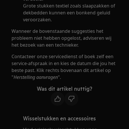
Grote stukken textiel zoals slaapzakken of
dekbedden kunnen een bonkend geluid
veroorzaken.
Wanneer de bovenstaande suggesties het
probleem niet hebben opgelost, adviseren wij
het bezoek van een technieker.
Contacteer onze servicedienst of boek zelf een
service-afspraak in en kies de datum die jou het
beste past. Klik rechts bovenaan dit artikel op
"
Herstelling aanvragen
".
Was dit artikel nuttig?
Wisselstukken en accessoires