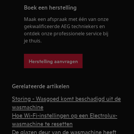
Boek een herstelling
Maak een afspraak met één van onze
gekwalificeerde AEG techniekers en
ontdek onze professionele service bij
je thuis.
Herstelling aanvragen
Gerelateerde artikelen
Storing - Wasgoed komt beschadigd uit de
wasmachine
Hoe Wi-Fi-instellingen op een Electrolux-
wasmachine te resetten
De glazen deur van de wasmachine heeft