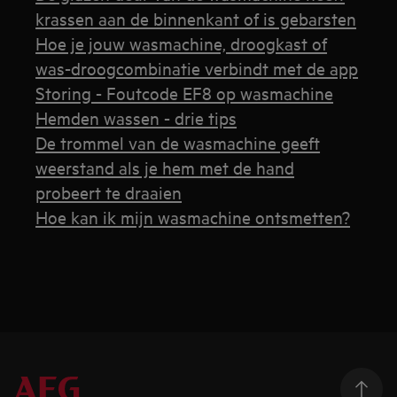
krassen aan de binnenkant of is gebarsten
Hoe je jouw wasmachine, droogkast of
was-droogcombinatie verbindt met de app
Storing - Foutcode EF8 op wasmachine
Hemden wassen - drie tips
De trommel van de wasmachine geeft
weerstand als je hem met de hand
probeert te draaien
Hoe kan ik mijn wasmachine ontsmetten?