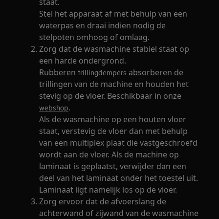
staat.
Stel het apparaat af met behulp van een
waterpas en draai indien nodig de
stelpoten omhoog of omlaag.
Zorg dat de wasmachine stabiel staat op
een harde ondergrond.
Rubberen
absorberen de
trillingdempers
trillingen van de machine en houden het
stevig op de vloer. Beschikbaar in onze
.
webshop
Als de wasmachine op een houten vloer
staat, verstevig de vloer dan met behulp
van een multiplex plaat die vastgeschroefd
wordt aan de vloer. Als de machine op
laminaat is geplaatst, verwijder dan een
deel van het laminaat onder het toestel uit.
Laminaat ligt namelijk los op de vloer.
Zorg ervoor dat de afvoerslang de
achterwand of zijwand van de wasmachine