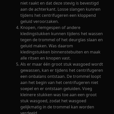
niet raakt en dat deze stevig is bevestigd
aan de achterkant. Losse slangen kunnen
tijdens het centrifugeren een kloppend
geluid veroorzaken.
Knopen, riemgespen of andere
kledingstukken kunnen tijdens het wassen
tegen de trommel of het deurglas slaan en
geluid maken. Was daarom
kledingstukken binnenstebuiten en maak
alle ritsen en knopen vast.
Als er maar één groot stuk wasgoed wordt
gewassen, kan er tijdens het centrifugeren
een onbalans ontstaan. De trommel loopt
aan het begin van het centrifugeren niet
soepel en er ontstaan geluiden. Voeg
kleinere stukken was toe aan een groot
stuk wasgoed, zodat het wasgoed
gelijkmatig in de trommel kan worden
verdeeld.