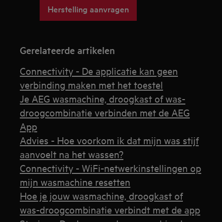
Herstelling aanvragen
Gerelateerde artikelen
Connectivity - De applicatie kan geen
verbinding maken met het toestel
Je AEG wasmachine, droogkast of was-
droogcombinatie verbinden met de AEG
App
Advies - Hoe voorkom ik dat mijn was stijf
aanvoelt na het wassen?
Connectivity - WiFi-netwerkinstellingen op
mijn wasmachine resetten
Hoe je jouw wasmachine, droogkast of
was-droogcombinatie verbindt met de app