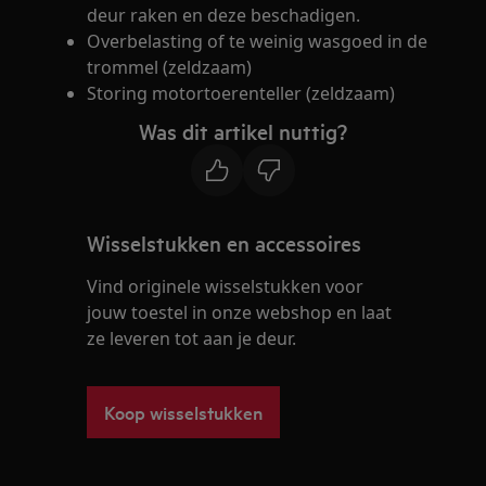
deur raken en deze beschadigen.
Overbelasting of te weinig wasgoed in de
trommel (zeldzaam)
Storing motortoerenteller (zeldzaam)
Was dit artikel nuttig?
Wisselstukken en accessoires
Vind originele wisselstukken voor
jouw toestel in onze webshop en laat
ze leveren tot aan je deur.
Koop wisselstukken