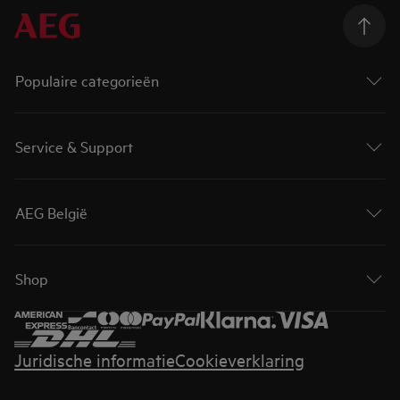
Populaire categorieën
Service & Support
AEG België
Shop
Juridische informatie
Cookieverklaring