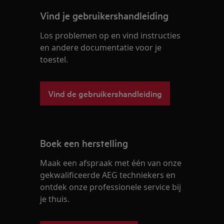
Vind je gebruikershandleiding
Los problemen op en vind instructies
en andere documentatie voor je
toestel.
Vind de gebruikershandleiding
Boek een herstelling
Maak een afspraak met één van onze
gekwalificeerde AEG techniekers en
ontdek onze professionele service bij
je thuis.