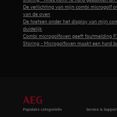
De verlichting van mijn combi microgolf ov
van de oven
De toetsen onder het display van mijn co
duidelijk
Combi microgolfoven geeft foutmelding F
Storing - Microgolfoven maakt een hard 
Populaire categorieën
Service & Suppor