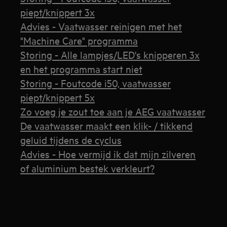
piept/knippert 3x
Advies - Vaatwasser reinigen met het
"Machine Care" programma
Storing - Alle lampjes/LED's knipperen 3x
en het programma start niet
Storing - Foutcode i50, vaatwasser
piept/knippert 5x
Zo voeg je zout toe aan je AEG vaatwasser
De vaatwasser maakt een klik- / tikkend
geluid tijdens de cyclus
Advies - Hoe vermijd ik dat mijn zilveren
of aluminium bestek verkleurt?