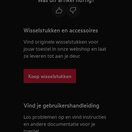
Wisselstukken en accessoires
Vind originele wisselstukken voor
jouw toestel in onze webshop en laat
ze leveren tot aan je deur.
Koop wisselstukken
Vind je gebruikershandleiding
Los problemen op en vind instructies
en andere documentatie voor je
toestel.