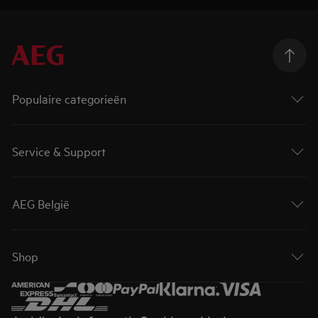
Populaire categorieën
Service & Support
AEG België
Shop