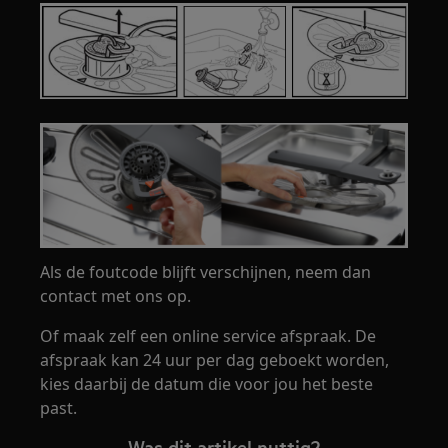
Als de foutcode blijft verschijnen, neem dan
contact met ons op.
Of maak zelf een online service afspraak. De
afspraak kan 24 uur per dag geboekt worden,
kies daarbij de datum die voor jou het beste
past.
Was dit artikel nuttig?