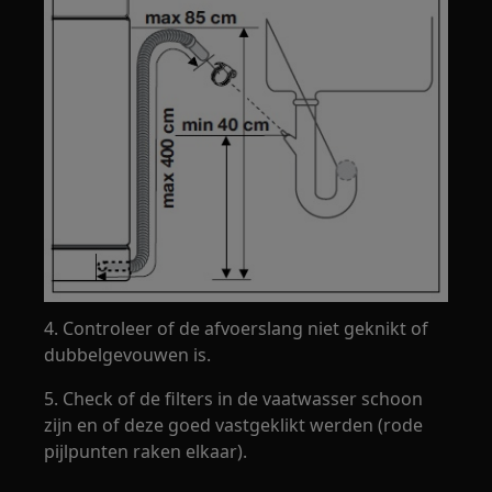
4. Controleer of de afvoerslang niet geknikt of
dubbelgevouwen is.
5. Check of de filters in de vaatwasser schoon
zijn en of deze goed vastgeklikt werden (rode
pijlpunten raken elkaar).