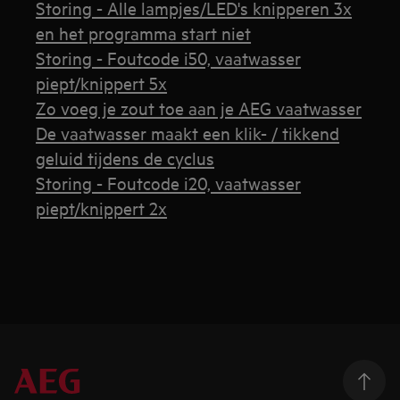
Storing - Alle lampjes/LED's knipperen 3x
en het programma start niet
Storing - Foutcode i50, vaatwasser
piept/knippert 5x
Zo voeg je zout toe aan je AEG vaatwasser
De vaatwasser maakt een klik- / tikkend
geluid tijdens de cyclus
Storing - Foutcode i20, vaatwasser
piept/knippert 2x