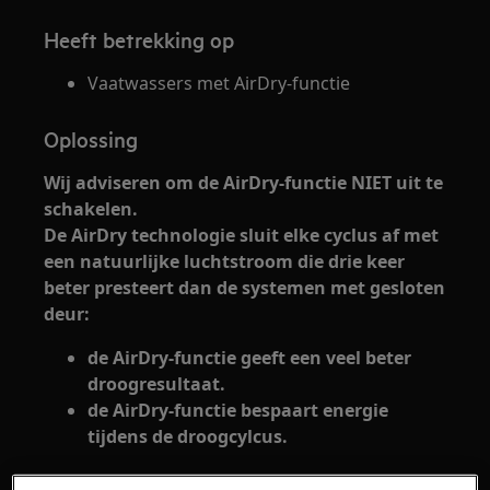
Heeft betrekking op
Vaatwassers met AirDry-functie
Oplossing
Wij adviseren om de AirDry-functie NIET uit te
schakelen.
De AirDry technologie sluit elke cyclus af met
een natuurlijke luchtstroom die drie keer
beter presteert dan de systemen met gesloten
deur:
de AirDry-functie geeft een veel beter
droogresultaat.
de AirDry-functie bespaart energie
tijdens de droogcylcus.