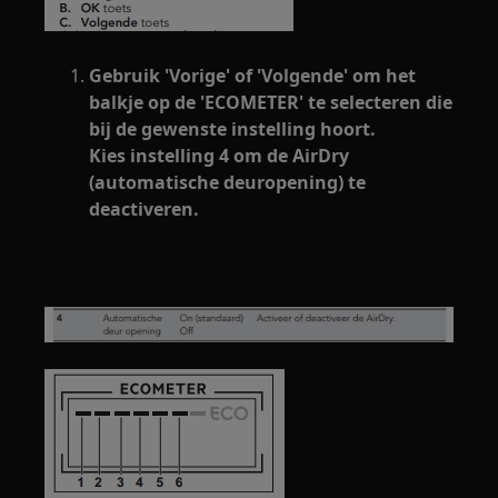
Gebruik 'Vorige' of 'Volgende' om het
balkje op de 'ECOMETER' te selecteren die
bij de gewenste instelling hoort.
Kies instelling 4 om de AirDry
(automatische deuropening) te
deactiveren.