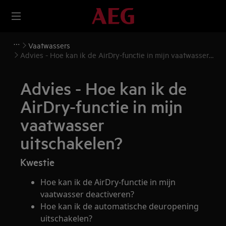
Vaatwassers
Advies - Hoe kan ik de AirDry-functie in mijn vaatwasser
uitschakelen?
Advies - Hoe kan ik de
AirDry-functie in mijn
vaatwasser
uitschakelen?
Kwestie
Hoe kan ik de AirDry-functie in mijn
vaatwasser deactiveren?
Hoe kan ik de automatische deuropening
uitschakelen?