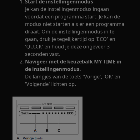
Start de instellingenmodus
Je kan de instellingenmodus ingaan
voordat een programma start. Je kan de
modus niet starten als er een programma
draait. Om de instellingenmodus in te
gaan, druk je tegelijkertijd op 'ECO' en
'QUICK' en houd je deze ongeveer 3
seconden vast.
Navigeer met de keuzebalk MY TIME in
de instellingenmodus.
De lampjes van de toets 'Vorige', 'OK' en
'Volgende' lichten op.