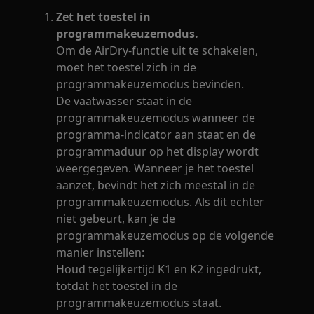
Zet het toestel in
programmakeuzemodus.
Om de AirDry-functie uit te schakelen,
moet het toestel zich in de
programmakeuzemodus bevinden.
De vaatwasser staat in de
programmakeuzemodus wanneer de
programma-indicator aan staat en de
programmaduur op het display wordt
weergegeven. Wanneer je het toestel
aanzet, bevindt het zich meestal in de
programmakeuzemodus. Als dit echter
niet gebeurt, kan je de
programmakeuzemodus op de volgende
manier instellen:
Houd tegelijkertijd K1 en K2 ingedrukt,
totdat het toestel in de
programmakeuzemodus staat.