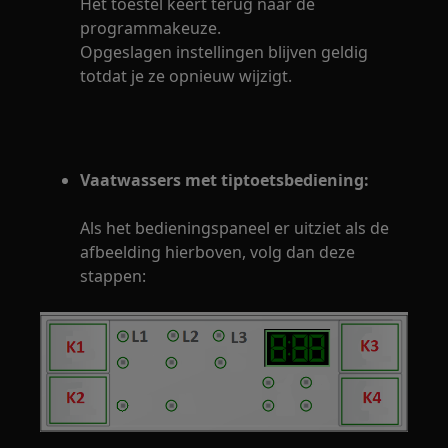
Het toestel keert terug naar de
programmakeuze.
Opgeslagen instellingen blijven geldig
totdat je ze opnieuw wijzigt.
Vaatwassers met tiptoetsbediening:
Als het bedieningspaneel er uitziet als de
afbeelding hierboven, volg dan deze
stappen: