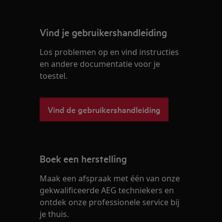
Vind je gebruikershandleiding
Los problemen op en vind instructies
en andere documentatie voor je
toestel.
Vind de gebruikershandleiding
Boek een herstelling
Maak een afspraak met één van onze
gekwalificeerde AEG techniekers en
ontdek onze professionele service bij
je thuis.