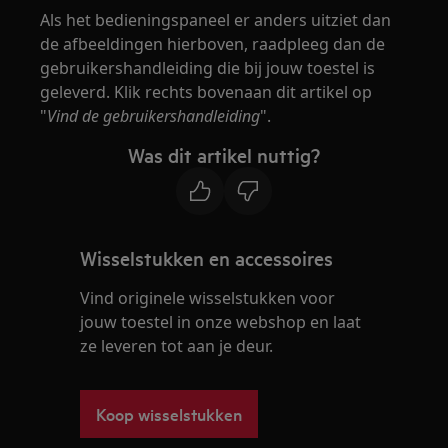
Als het bedieningspaneel er anders uitziet dan
de afbeeldingen hierboven, raadpleeg dan de
gebruikershandleiding die bij jouw toestel is
geleverd. Klik rechts bovenaan dit artikel op
"
Vind de gebruikershandleiding
".
Was dit artikel nuttig?
Wisselstukken en accessoires
Vind originele wisselstukken voor
jouw toestel in onze webshop en laat
ze leveren tot aan je deur.
Koop wisselstukken