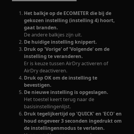
Het balkje op de ECOMETER die bij de
gekozen instelling (instelling 4) hoort,
gaat branden.
De andere balkjes zijn uit.
De huidige instelling knippert.
Druk op 'Vorige' of 'Volgende' om de
instelling te veranderen.
Er is keuze tussen AirDry activeren of
AirDry deactiveren.
Druk op OK om de instelling te
bevestigen.
De nieuwe instelling is opgeslagen.
Het toestel keert terug naar de
basisinstellingenlijst.
Druk tegelijkertijd op 'QUICK' en 'ECO' en
houd ongeveer 3 seconden ingedrukt om
de instellingenmodus te verlaten.