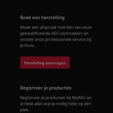
Boek een herstelling
Maak een afspraak met één van onze
gekwalificeerde AEG techniekers en
ontdek onze professionele service bij
je thuis.
Herstelling aanvragen
Registreer je producten
Registreer je producten bij MyAEG en
je hebt alles wat je nodig hebt op één
plek.