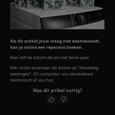
Als dit artikel jouw vraag niet beantwoordt,
kan je online een reparatie boeken.
Kies zelf de datum die jou het beste past.
Klik rechts bovenaan dit artikel op "
Herstelling
aanvragen
". Of contacteer ons serviceteam
telefonisch of via chat.
Was dit artikel nuttig?