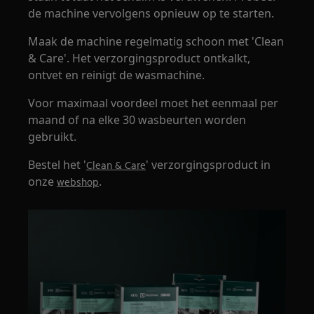
de machine vervolgens opnieuw op te starten.
Maak de machine regelmatig schoon met 'Clean
& Care'. Het verzorgingsproduct ontkalkt,
ontvet en reinigt de wasmachine.
Voor maximaal voordeel moet het eenmaal per
maand of na elke 30 wasbeurten worden
gebruikt.
Bestel het '
' verzorgingsproduct in
Clean & Care
onze
.
webshop