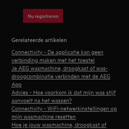
Nu registreren
Gerelateerde artikelen
Connectivity - De applicatie kan geen
verbinding maken met het toestel
Je AEG wasmachine, droogkast of was-
droogcombinatie verbinden met de AEG
App
Advies - Hoe voorkom ik dat mijn was stijf
aanvoelt na het wassen?
Connectivity - WiFi-netwerkinstellingen op
mijn wasmachine resetten
Hoe je jouw wasmachine, droogkast of