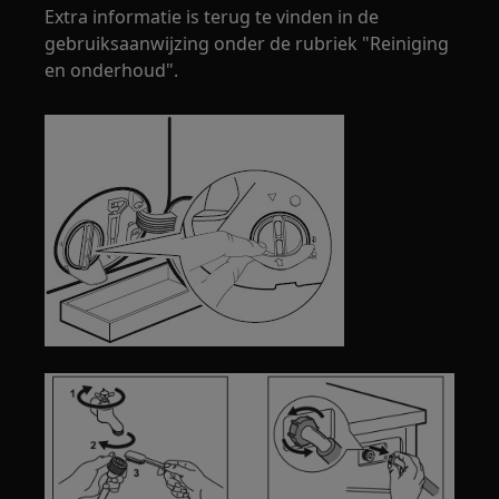
Extra informatie is terug te vinden in de
gebruiksaanwijzing onder de rubriek "Reiniging
en onderhoud".