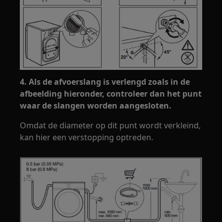
4. Als de afvoerslang is verlengd zoals in de
afbeelding hieronder, controleer dan het punt
waar de slangen worden aangesloten.
Omdat de diameter op dit punt wordt verkleind,
kan hier een verstopping optreden.