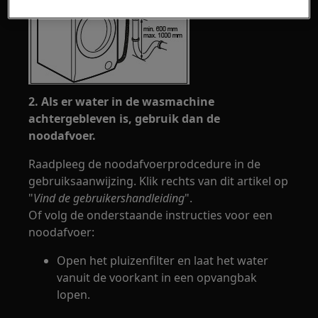
2. Als er water in de wasmachine
achtergebleven is, gebruik dan de
noodafvoer.
Raadpleeg de noodafvoerprodcedure in de
gebruiksaanwijzing. Klik rechts van dit artikel op
"
Vind de gebruikershandleiding
".
Of volg de onderstaande instructies voor een
noodafvoer:
Open het pluizenfilter en laat het water
vanuit de voorkant in een opvangbak
lopen.