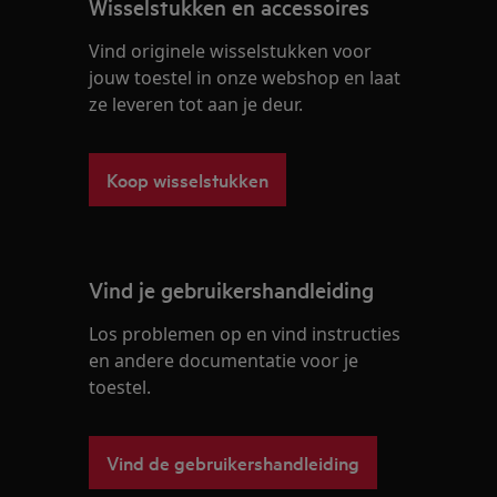
Wisselstukken en accessoires
Vind originele wisselstukken voor
jouw toestel in onze webshop en laat
ze leveren tot aan je deur.
Koop wisselstukken
Vind je gebruikershandleiding
Los problemen op en vind instructies
en andere documentatie voor je
toestel.
Vind de gebruikershandleiding