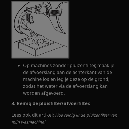
Op machines zonder pluizenfilter, maak je
de afvoerslang aan de achterkant van de
machine los en leg je deze op de grond,
zodat het water via de afvoerslang kan
worden afgevoerd.
3. Reinig de pluisfilter/afvoerfilter.
Lees ook dit artikel:
Hoe reinig ik de pluizenfilter van
mijn wasmachine?