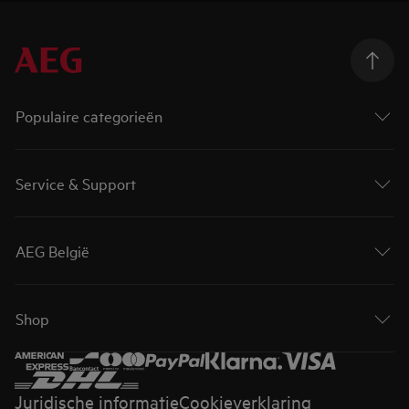
Populaire categorieën
Service & Support
AEG België
Shop
Juridische informatie
Cookieverklaring