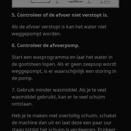
5. Controleer of de afvoer niet verstopt is.
Als de afvoer verstopt is kan het water niet
weggepompt worden.
6. Controleer de afvoerpomp.
Start een wasprogramma en laat het water in
de gootsteen lopen. Als er geen zeepsop wordt
weggepompt, is er waarschijnlijk een storing in
de pomp.
7. Gebruik minder wasmiddel. Als je te veel
wasmiddel gebruikt, kan er te veel schuim
ontstaan.
Heb je te maken met overtollig schuim, schakel
de machine dan uit en laat deze een paar uur
staan totdat het schuim is verdwenen. Probeer