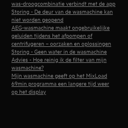
was-droogcombinatie verbindt met de app
Storing - De deur van de wasmachine kan
niet worden geopend
AEG-wasmachine maakt ongebruikelijke
geluiden tijdens het afpompen of
centrifugeren – oorzaken en oplossingen
Storing - Geen water in de wasmachine
Advies - Hoe reinig ik de filter van mijn
wasmachine?
Mijn wasmachine geeft op het MixLoad
69min programma een langere tijd weer
op het display