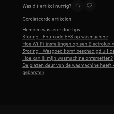
Was dit artikel nuttig?
Gerelateerde artikelen
Hemden wassen - drie tips
Storing - Foutcode EF8 op wasmachine
Hoe Wi-Fi-instellingen op een Electrolux
Storing - Wasgoed komt beschadigd uit 
Hoe kan ik mijn wasmachine ontsmetten?
De glazen deur van de wasmachine heeft k
gebarsten