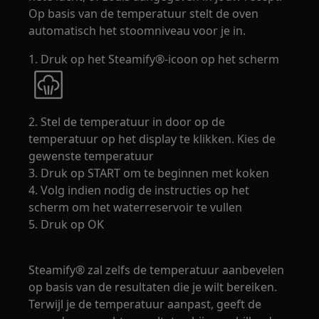
Op basis van de temperatuur stelt de oven
automatisch het stoomniveau voor je in.
1. Druk op het Steamify®-icoon op het scherm
2. Stel de temperatuur in door op de
temperatuur op het display te klikken. Kies de
gewenste temperatuur
3. Druk op START om te beginnen met koken
4. Volg indien nodig de instructies op het
scherm om het waterreservoir te vullen
5. Druk op OK
Steamify® zal zelfs de temperatuur aanbevelen
op basis van de resultaten die je wilt bereiken.
Terwijl je de temperatuur aanpast, geeft de