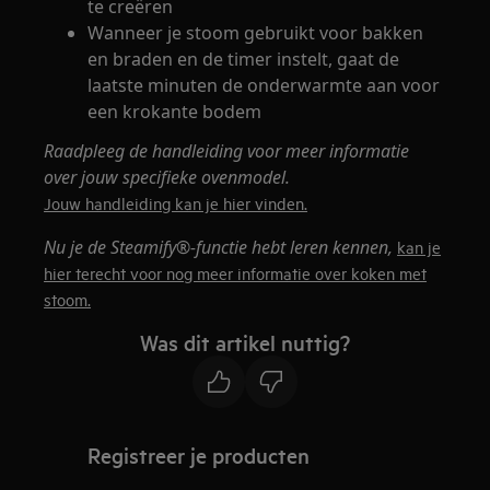
te creëren
Wanneer je stoom gebruikt voor bakken
en braden en de timer instelt, gaat de
laatste minuten de onderwarmte aan voor
een krokante bodem
Raadpleeg de handleiding voor meer informatie
over jouw specifieke ovenmodel.
Jouw handleiding kan je hier vinden.
Nu je de Steamify®-functie hebt leren kennen,
kan je
hier terecht voor nog meer informatie over koken met
stoom.
Was dit artikel nuttig?
Registreer je producten