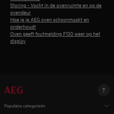
Storing - Vocht in de ovenruimte en op de
ovendeur
Hoe je je AEG oven schoonmaakt en
onderhoudt
Oven geeft foutmelding F130 weer op het
display
Populaire categorieën