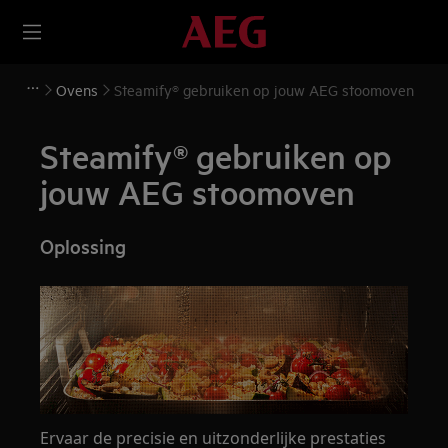
Ovens
Steamify® gebruiken op jouw AEG stoomoven
Steamify® gebruiken op
jouw AEG stoomoven
Oplossing
Ervaar de precisie en uitzonderlijke prestaties