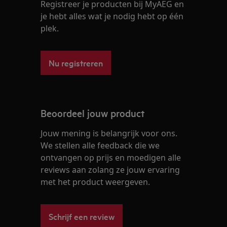
Registreer je producten bij MyAEG en
je hebt alles wat je nodig hebt op één
plek.
Nu registreren
Beoordeel jouw product
Jouw mening is belangrijk voor ons.
We stellen alle feedback die we
ontvangen op prijs en moedigen alle
reviews aan zolang ze jouw ervaring
met het product weergeven.
Schrijf een review