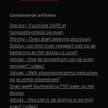
Gerelateerde artikelen
Storing - Foutcode SAFE of
hangslotsymbool op oven
Storing - Oven doet zekering doorslaan
Display van mijn oven reageert niet op de
bediening en het display is zwart
Advies - Hoe de binnenkant van de oven
reinigen? (video)
Advies - Welk stoomprogramma gebruiken
op je combi stoomoven?
Oven geeft foutmelding F101 weer op het
display
Advies - Hoe stel ik de dagtijd in op mijn
oven? (video)