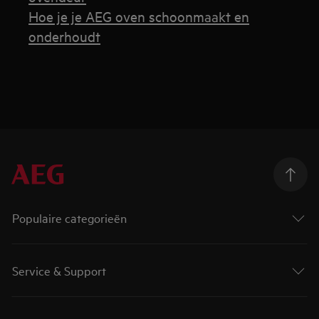
Hoe je je AEG oven schoonmaakt en
onderhoudt
Populaire categorieën
Service & Support