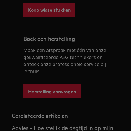
Koop wisselstukken
Boek een herstelling
Maak een afspraak met één van onze
gekwalificeerde AEG techniekers en
ontdek onze professionele service bij
je thuis.
Herstelling aanvragen
Gerelateerde artikelen
Advies - Hoe stel ik de dagtijd in op mijn