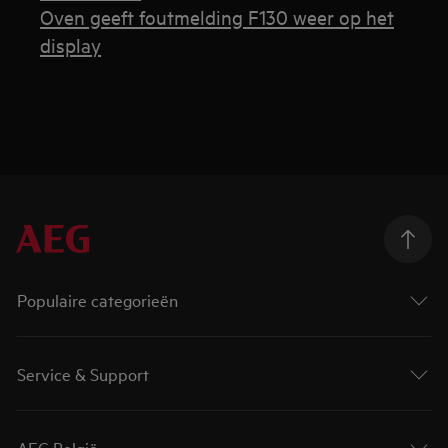
Oven geeft foutmelding F130 weer op het
display
Populaire categorieën
Service & Support
AEG België