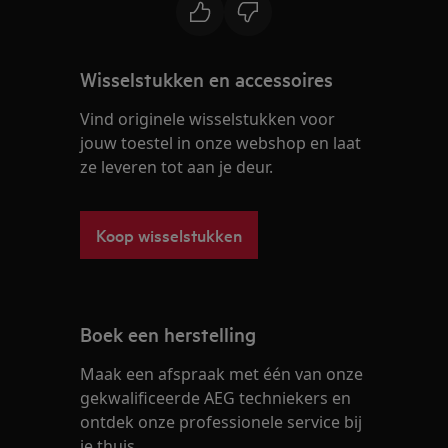
Wisselstukken en accessoires
Vind originele wisselstukken voor
jouw toestel in onze webshop en laat
ze leveren tot aan je deur.
Koop wisselstukken
Boek een herstelling
Maak een afspraak met één van onze
gekwalificeerde AEG techniekers en
ontdek onze professionele service bij
je thuis.