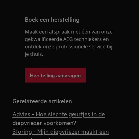
Boek een herstelling
Maak een afspraak met één van onze
gekwalificeerde AEG techniekers en
ontdek onze professionele service bij
je thuis.
Herstelling aanvragen
Gerelateerde artikelen
Advies - Hoe slechte geurtjes in de
diepvriezer voorkomen?
Storing - Mijn diepvriezer maakt een