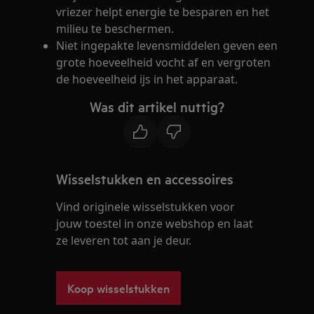
vriezer helpt energie te besparen en het
milieu te beschermen.
Niet ingepakte levensmiddelen geven een
grote hoeveelheid vocht af en vergroten
de hoeveelheid ijs in het apparaat.
Was dit artikel nuttig?
Wisselstukken en accessoires
Vind originele wisselstukken voor
jouw toestel in onze webshop en laat
ze leveren tot aan je deur.
Koop wisselstukken