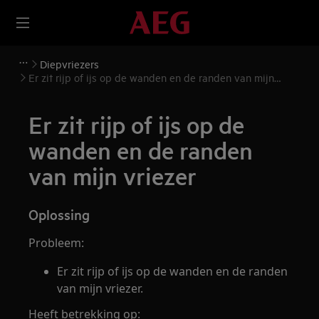
Diepvriezers
Er zit rijp of ijs op de wanden en de randen van mijn
vriezer
Er zit rijp of ijs op de
wanden en de randen
van mijn vriezer
Oplossing
Probleem:
Er zit rijp of ijs op de wanden en de randen
van mijn vriezer.
Heeft betrekking op: