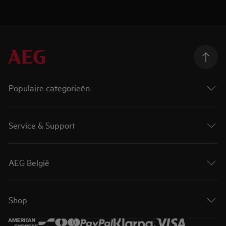
Populaire categorieën
Service & Support
AEG België
Shop