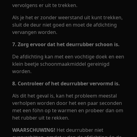
vervolgens er uit te trekken.
Als je het er zonder weerstand uit kunt trekken,
sluit de deur niet goed en moet de afdichting
vervangen worden.
7. Zorg ervoor dat het deurrubber schoon is.
De afdichting kan met een vochtige doek en een
klein beetje schoonmaakmiddel gereinigd
worden.
8. Controleer of het deurrubber vervormd is.
Als dit het geval is, kan het probleem meestal
verholpen worden door het een paar seconden
met een föhn op te warmen en probeer dan om
het rubber uit te rekken.
WAARSCHUWING!
Het deurrubber niet