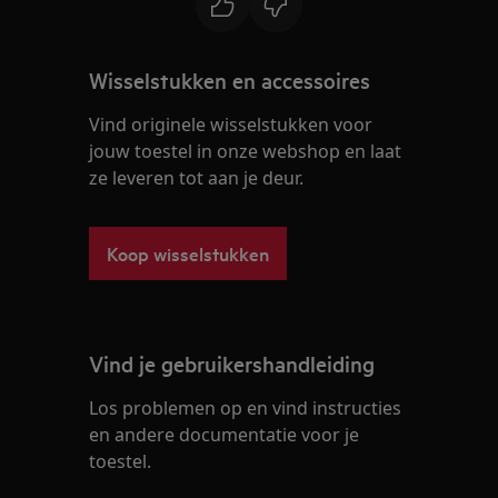
Wisselstukken en accessoires
Vind originele wisselstukken voor
jouw toestel in onze webshop en laat
ze leveren tot aan je deur.
Koop wisselstukken
Vind je gebruikershandleiding
Los problemen op en vind instructies
en andere documentatie voor je
toestel.