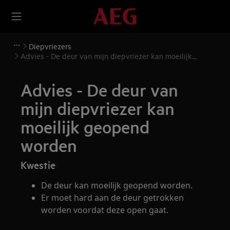
Diepvriezers
Advies - De deur van mijn diepvriezer kan moeilijk
geopend worden
Advies - De deur van
mijn diepvriezer kan
moeilijk geopend
worden
Kwestie
De deur kan moeilijk geopend worden.
Er moet hard aan de deur getrokken
worden voordat deze open gaat.