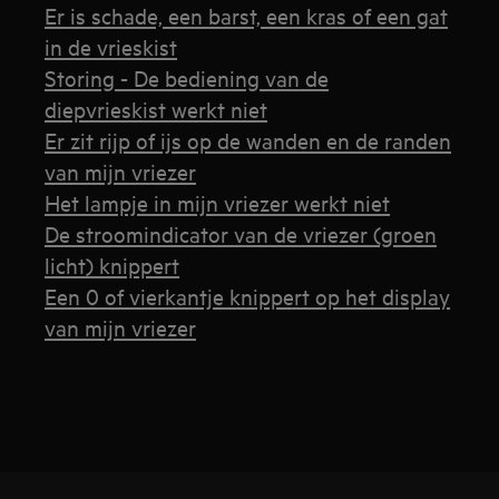
Er is schade, een barst, een kras of een gat
in de vrieskist
Storing - De bediening van de
diepvrieskist werkt niet
Er zit rijp of ijs op de wanden en de randen
van mijn vriezer
Het lampje in mijn vriezer werkt niet
De stroomindicator van de vriezer (groen
licht) knippert
Een 0 of vierkantje knippert op het display
van mijn vriezer