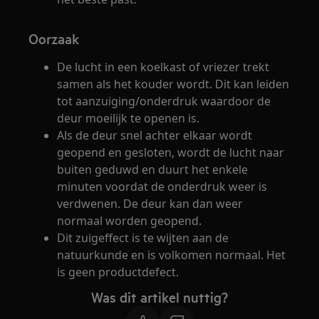
Oorzaak
De lucht in een koelkast of vriezer trekt
samen als het kouder wordt. Dit kan leiden
tot aanzuiging/onderdruk waardoor de
deur moeilijk te openen is.
Als de deur snel achter elkaar wordt
geopend en gesloten, wordt de lucht naar
buiten geduwd en duurt het enkele
minuten voordat de onderdruk weer is
verdwenen. De deur kan dan weer
normaal worden geopend.
Dit zuigeffect is te wijten aan de
natuurkunde en is volkomen normaal. Het
is geen productdefect.
Was dit artikel nuttig?