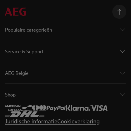
Populaire categorieën
Service & Support
AEG België
Shop
Juridische informatie
Cookieverklaring