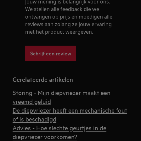
Jouw mening is belangrijk voor ons.
We stellen alle feedback die we
ontvangen op prijs en moedigen alle
reviews aan zolang ze jouw ervaring
met het product weergeven.
Schrijf een review
Gerelateerde artikelen
Storing - Mijn diepvriezer maakt een
vreemd geluid
De diepvriezer heeft een mechanische fout
of is beschadigd
Advies - Hoe slechte geurtjes in de
diepvriezer voorkomen?