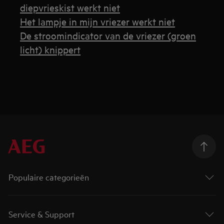
diepvrieskist werkt niet
Het lampje in mijn vriezer werkt niet
De stroomindicator van de vriezer (groen
licht) knippert
Populaire categorieën
Service & Support