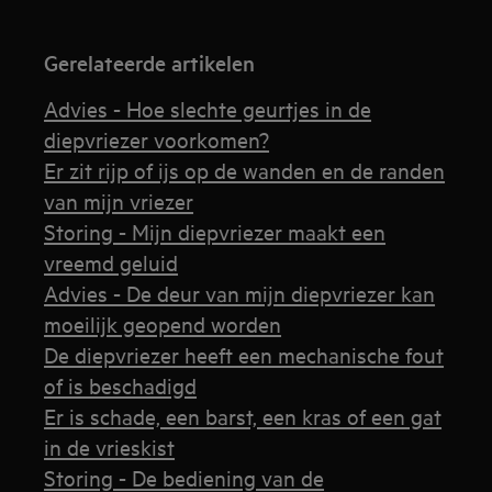
Gerelateerde artikelen
Advies - Hoe slechte geurtjes in de
diepvriezer voorkomen?
Er zit rijp of ijs op de wanden en de randen
van mijn vriezer
Storing - Mijn diepvriezer maakt een
vreemd geluid
Advies - De deur van mijn diepvriezer kan
moeilijk geopend worden
De diepvriezer heeft een mechanische fout
of is beschadigd
Er is schade, een barst, een kras of een gat
in de vrieskist
Storing - De bediening van de