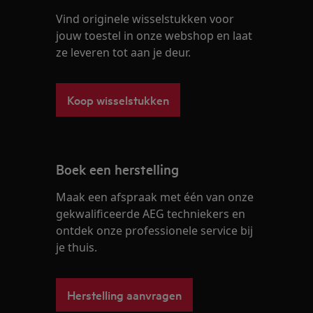
Vind originele wisselstukken voor
jouw toestel in onze webshop en laat
ze leveren tot aan je deur.
Koop wisselstukken
Boek een herstelling
Maak een afspraak met één van onze
gekwalificeerde AEG techniekers en
ontdek onze professionele service bij
je thuis.
Herstelling aanvragen