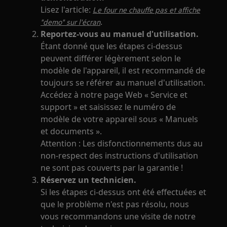
Lisez l'article:
Le four ne chauffe pas et affiche
.
"demo" sur l'écran
Reportez-vous au manuel d'utilisation.
Étant donné que les étapes ci-dessus
peuvent différer légèrement selon le
modèle de l'appareil, il est recommandé de
toujours se référer au manuel d'utilisation.
Accédez à notre page Web « Service et
support » et saisissez le numéro de
modèle de votre appareil sous « Manuels
et documents ».
Attention : Les disfonctionnements dus au
non-respect des instructions d'utilisation
ne sont pas couverts par la garantie !
Réservez un technicien.
Si les étapes ci-dessus ont été effectuées et
que le problème n'est pas résolu, nous
vous recommandons une visite de notre