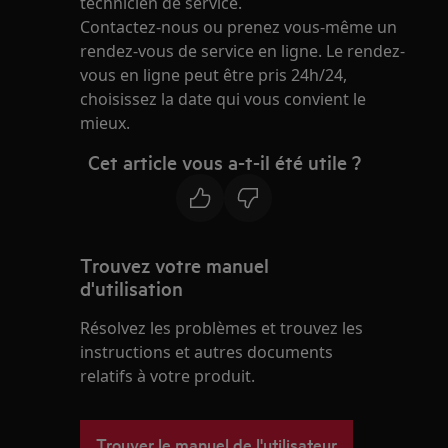
technicien de service.
Contactez-nous ou prenez vous-même un
rendez-vous de service en ligne. Le rendez-
vous en ligne peut être pris 24h/24,
choisissez la date qui vous convient le
mieux.
Cet article vous a-t-il été utile ?
Trouvez votre manuel
d'utilisation
Résolvez les problèmes et trouvez les
instructions et autres documents
relatifs à votre produit.
Trouver le manuel de l'utilisateur