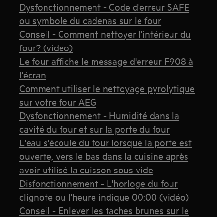
Dysfonctionnement - Code d'erreur SAFE
ou symbole du cadenas sur le four
Conseil - Comment nettoyer l'intérieur du
four? (vidéo)
Le four affiche le message d'erreur F908 à
l'écran
Comment utiliser le nettoyage pyrolytique
sur votre four AEG
Dysfonctionnement - Humidité dans la
cavité du four et sur la porte du four
L'eau s'écoule du four lorsque la porte est
ouverte, vers le bas dans la cuisine après
avoir utilisé la cuisson sous vide
Disfonctionnement - L'horloge du four
clignote ou l'heure indique 00:00 (vidéo)
Conseil - Enlever les taches brunes sur le