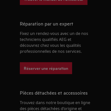
Réparation par un expert
Fixez un rendez-vous avec un de nos
techniciens qualifiés AEG et
découvrez chez vous les qualités
professionnelles de nos services.
Réserver une réparation
Pièces détachées et accessoires
Trouvez dans notre boutique en ligne
des pièces détachées d’origine et