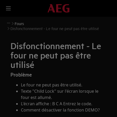
Fours
Disfonctionnement - Le four ne peut pas être utilisé
Disfonctionnement - Le
four ne peut pas être
utilisé
Problème
Le four ne peut pas être utilisé.
Texte "Child Lock" sur l'écran lorsque le
four est allumé.
L'écran affiche : B C A Entrez le code.
Comment désactiver la fonction DEMO?