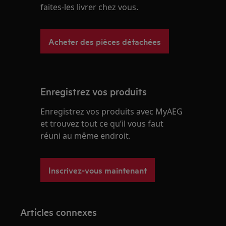
faites-les livrer chez vous.
Acheter des pièces détachées
Enregistrez vos produits
Enregistrez vos produits avec MyAEG
et trouvez tout ce qu’il vous faut
réuni au même endroit.
Inscrivez-vous maintenant
Articles connexes