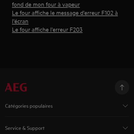
fond de mon four à vapeur
Le four affiche le message d'erreur F102 à
l'écran
Le four affiche l'erreur F203
Catégories populaires
Service & Support