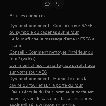
Articles connexes
Dysfonctionnement - Code d'erreur SAFE
ou symbole du cadenas sur le four
Le four affiche le message d'erreur F908 à
l'écran
Conseil - Comment nettoyer l'intérieur du
four? (vidéo)
Comment utiliser le nettoyage pyrolytique
sur votre four AEG
Dysfonctionnement - Humidité dans la
cavité du four et sur la porte du four
L'eau s'écoule du four lorsque la porte est
ouverte, vers le bas dans la cuisine après
avoir utilisé la cuisson sous vide