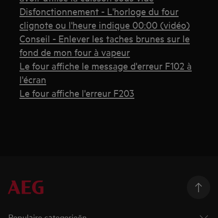
Disfonctionnement - L'horloge du four
clignote ou l'heure indique 00:00 (vidéo)
Conseil - Enlever les taches brunes sur le
fond de mon four à vapeur
Le four affiche le message d'erreur F102 à
l'écran
Le four affiche l'erreur F203
Populaire categorieën