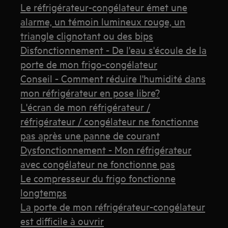
Le réfrigérateur-congélateur émet une
alarme, un témoin lumineux rouge, un
triangle clignotant ou des bips
Disfonctionnement - De l'eau s'écoule de la
porte de mon frigo-congélateur
Conseil - Comment réduire l'humidité dans
mon réfrigérateur en pose libre?
L'écran de mon réfrigérateur /
réfrigérateur / congélateur ne fonctionne
pas après une panne de courant
Dysfonctionnement - Mon réfrigérateur
avec congélateur ne fonctionne pas
Le compresseur du frigo fonctionne
longtemps
La porte de mon réfrigérateur-congélateur
est difficile à ouvrir