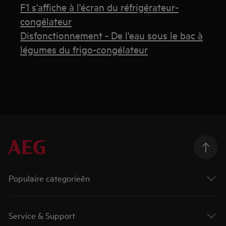
F1 s'affiche à l'écran du réfrigérateur-
congélateur
Disfonctionnement - De l'eau sous le bac à
légumes du frigo-congélateur
Populaire categorieën
Service & Support