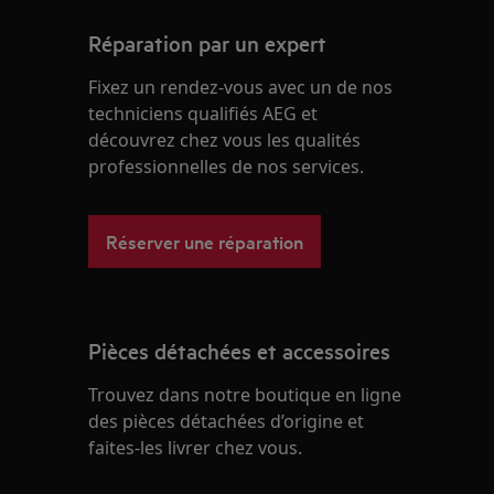
Réparation par un expert
Fixez un rendez-vous avec un de nos
techniciens qualifiés AEG et
découvrez chez vous les qualités
professionnelles de nos services.
Réserver une réparation
Pièces détachées et accessoires
Trouvez dans notre boutique en ligne
des pièces détachées d’origine et
faites-les livrer chez vous.