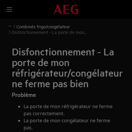
Combinés frigo/congélateur
Disfonctionnement - La porte de mon
réfrigérateur/congélateur ne ferme pas bien
Disfonctionnement - La
porte de mon
réfrigérateur/congélateur
ne ferme pas bien
Problème
La porte de mon réfrigérateur ne ferme
pas correctement.
La porte de mon congélateur ne ferme
pas.