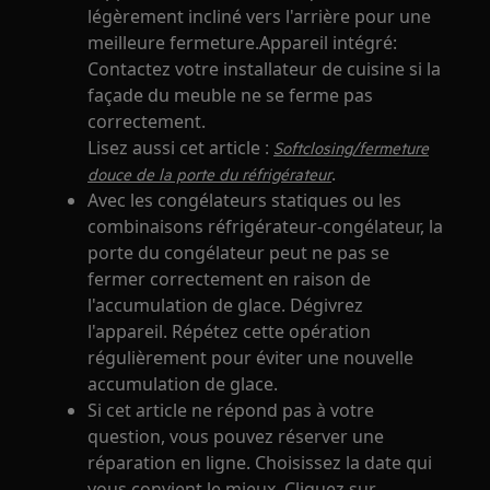
légèrement incliné vers l'arrière pour une
meilleure fermeture.Appareil intégré:
Contactez votre installateur de cuisine si la
façade du meuble ne se ferme pas
correctement.
Lisez aussi cet article :
Softclosing/fermeture
.
douce de la porte du réfrigérateur
Avec les congélateurs statiques ou les
combinaisons réfrigérateur-congélateur, la
porte du congélateur peut ne pas se
fermer correctement en raison de
l'accumulation de glace. Dégivrez
l'appareil. Répétez cette opération
régulièrement pour éviter une nouvelle
accumulation de glace.
Si cet article ne répond pas à votre
question, vous pouvez réserver une
réparation en ligne. Choisissez la date qui
vous convient le mieux. Cliquez sur