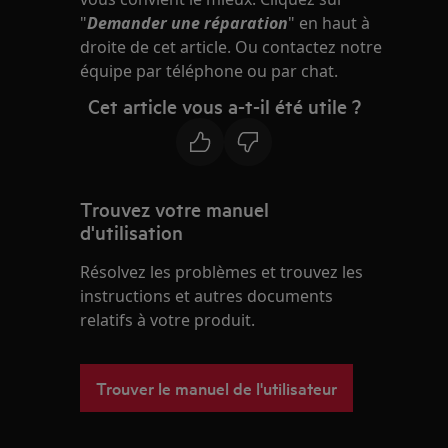
"
Demander une réparation
" en haut à
droite de cet article. Ou contactez notre
équipe par téléphone ou par chat.
Cet article vous a-t-il été utile ?
Trouvez votre manuel
d'utilisation
Résolvez les problèmes et trouvez les
instructions et autres documents
relatifs à votre produit.
Trouver le manuel de l'utilisateur