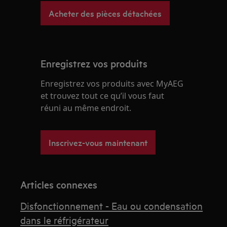
Acheter des pièces détachées
Enregistrez vos produits
Enregistrez vos produits avec MyAEG
et trouvez tout ce qu’il vous faut
réuni au même endroit.
Inscrivez-vous maintenant
Articles connexes
Disfonctionnement - Eau ou condensation
dans le réfrigérateur