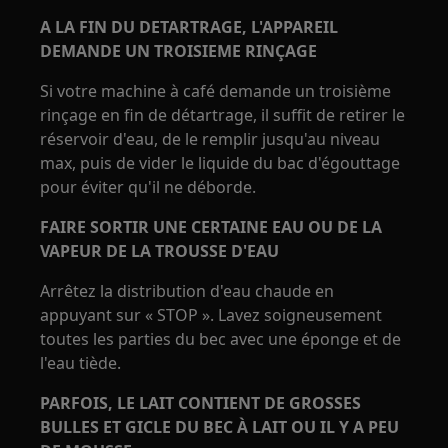
A LA FIN DU DETARTRAGE, L'APPAREIL
DEMANDE UN TROISIEME RINÇAGE
Si votre machine à café demande un troisième
rinçage en fin de détartrage, il suffit de retirer le
réservoir d'eau, de le remplir jusqu'au niveau
max, puis de vider le liquide du bac d'égouttage
pour éviter qu'il ne déborde.
FAIRE SORTIR UNE CERTAINE EAU OU DE LA
VAPEUR DE LA TROUSSE D'EAU
Arrêtez la distribution d'eau chaude en
appuyant sur « STOP ». Lavez soigneusement
toutes les parties du bec avec une éponge et de
l'eau tiède.
PARFOIS, LE LAIT CONTIENT DE GROSSES
BULLES ET GICLE DU BEC À LAIT OU IL Y A PEU