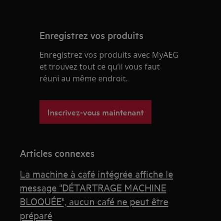
Enregistrez vos produits
Enregistrez vos produits avec MyAEG
et trouvez tout ce qu’il vous faut
réuni au même endroit.
Inscrivez-vous maintenant
Articles connexes
La machine à café intégrée affiche le
message "DÉTARTRAGE MACHINE
BLOQUÉE", aucun café ne peut être
préparé