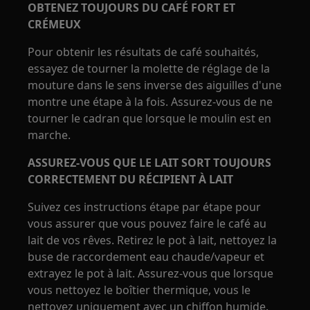
OBTENEZ TOUJOURS DU CAFÉ FORT ET
CRÉMEUX
Pour obtenir les résultats de café souhaités,
essayez de tourner la molette de réglage de la
mouture dans le sens inverse des aiguilles d'une
montre une étape à la fois. Assurez-vous de ne
tourner le cadran que lorsque le moulin est en
marche.
ASSUREZ-VOUS QUE LE LAIT SORT TOUJOURS
CORRECTEMENT DU RÉCIPIENT À LAIT
Suivez ces instructions étape par étape pour
vous assurer que vous pouvez faire le café au
lait de vos rêves. Retirez le pot à lait, nettoyez la
buse de raccordement eau chaude/vapeur et
extrayez le pot à lait. Assurez-vous que lorsque
vous nettoyez le boîtier thermique, vous le
nettoyez uniquement avec un chiffon humide.