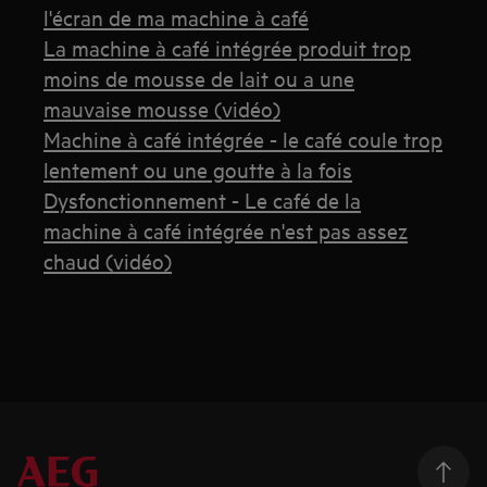
l'écran de ma machine à café
La machine à café intégrée produit trop
moins de mousse de lait ou a une
mauvaise mousse (vidéo)
Machine à café intégrée - le café coule trop
lentement ou une goutte à la fois
Dysfonctionnement - Le café de la
machine à café intégrée n'est pas assez
chaud (vidéo)