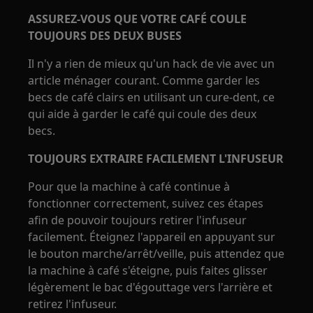
ASSUREZ-VOUS QUE VOTRE CAFÉ COULE
TOUJOURS DES DEUX BUSES
Il n'y a rien de mieux qu'un hack de vie avec un
article ménager courant. Comme garder les
becs de café clairs en utilisant un cure-dent, ce
qui aide à garder le café qui coule des deux
becs.
TOUJOURS EXTRAIRE FACILEMENT L'INFUSEUR
Pour que la machine à café continue à
fonctionner correctement, suivez ces étapes
afin de pouvoir toujours retirer l'infuseur
facilement. Éteignez l'appareil en appuyant sur
le bouton marche/arrêt/veille, puis attendez que
la machine à café s'éteigne, puis faites glisser
légèrement le bac d'égouttage vers l'arrière et
retirez l'infuseur.