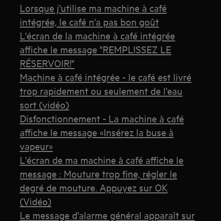
Lorsque j'utilise ma machine à café
intégrée, le café n'a pas bon goût
L'écran de la machine à café intégrée
affiche le message "REMPLISSEZ LE
RÉSERVOIR!"
Machine à café intégrée - le café est livré
trop rapidement ou seulement de l'eau
sort (vidéo)
Disfonctionnement - La machine à café
affiche le message «Insérez la buse à
vapeur»
L'écran de ma machine à café affiche le
message : Mouture trop fine, régler le
degré de mouture. Appuyez sur OK
(Vidéo)
Le message d'alarme général apparaît sur