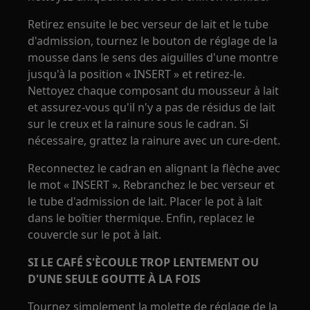
Retirez ensuite le bec verseur de lait et le tube
d'admission, tournez le bouton de réglage de la
mousse dans le sens des aiguilles d'une montre
jusqu'à la position « INSERT » et retirez-le.
Nettoyez chaque composant du mousseur à lait
et assurez-vous qu'il n'y a pas de résidus de lait
sur le creux et la rainure sous le cadran. Si
nécessaire, grattez la rainure avec un cure-dent.
Reconnectez le cadran en alignant la flèche avec
le mot « INSERT ». Rebranchez le bec verseur et
le tube d'admission de lait. Placer le pot à lait
dans le boîtier thermique. Enfin, replacez le
couvercle sur le pot à lait.
SI LE CAFÉ S'ÈCOULE TROP LENTEMENT OU
D'UNE SEULE GOUTTE À LA FOIS
Tournez simplement la molette de réglage de la