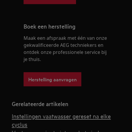
Boek een herstelling
Maak een afspraak met één van onze
gekwalificeerde AEG techniekers en
ontdek onze professionele service bij
je thuis.
Herstelling aanvragen
Gerelateerde artikelen
Instellingen vaatwasser gereset na elke
cyclus